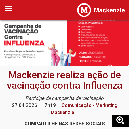
Mackenzie realiza ação de
vacinação contra Influenza
Participe da campanha de vacinação
27.04.2026
17h19
Comunicação - Marketing
Mackenzie
COMPARTILHE NAS REDES SOCIAIS