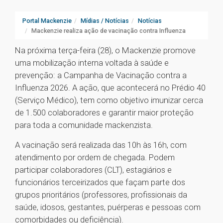
Portal Mackenzie
Mídias / Notícias
Notícias
Mackenzie realiza ação de vacinação contra Influenza
Na próxima terça-feira (28), o Mackenzie promove
uma mobilização interna voltada à saúde e
prevenção: a Campanha de Vacinação contra a
Influenza 2026. A ação, que acontecerá no Prédio 40
(Serviço Médico), tem como objetivo imunizar cerca
de 1.500 colaboradores e garantir maior proteção
para toda a comunidade mackenzista.
A vacinação será realizada das 10h às 16h, com
atendimento por ordem de chegada. Podem
participar colaboradores (CLT), estagiários e
funcionários terceirizados que façam parte dos
grupos prioritários (professores, profissionais da
saúde, idosos, gestantes, puérperas e pessoas com
comorbidades ou deficiência).