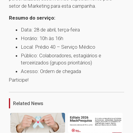
setor de Marketing para esta campanha.
Resumo do serviço:
Data: 28 de abril, terça-feira
Horário: 10h às 16h
Local: Prédio 40 – Serviço Médico
Público: Colaboradores, estagiários e
terceirizados (grupos prioritários)
Acesso: Ordem de chegada
Participe!
1
Related News