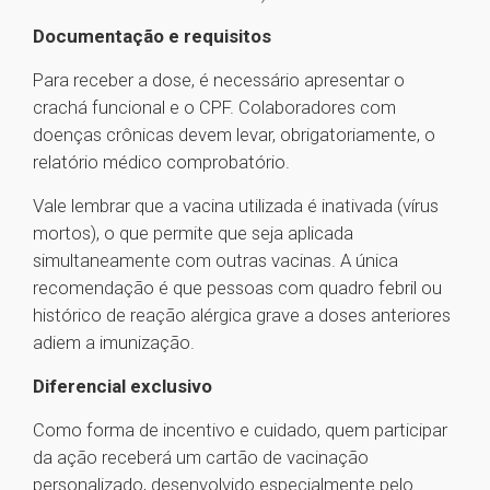
Documentação e requisitos
Para receber a dose, é necessário apresentar o
crachá funcional e o CPF. Colaboradores com
doenças crônicas devem levar, obrigatoriamente, o
relatório médico comprobatório.
Vale lembrar que a vacina utilizada é inativada (vírus
mortos), o que permite que seja aplicada
simultaneamente com outras vacinas. A única
recomendação é que pessoas com quadro febril ou
histórico de reação alérgica grave a doses anteriores
adiem a imunização.
Diferencial exclusivo
Como forma de incentivo e cuidado, quem participar
da ação receberá um cartão de vacinação
personalizado, desenvolvido especialmente pelo