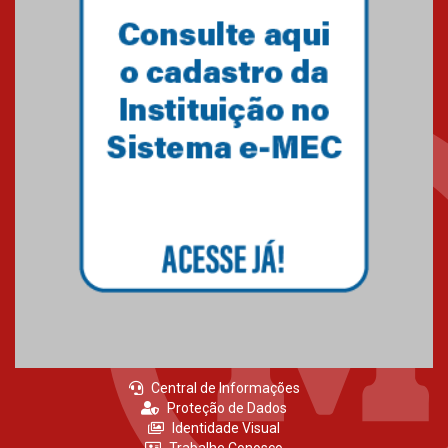
Central de Informações
Proteção de Dados
Identidade Visual