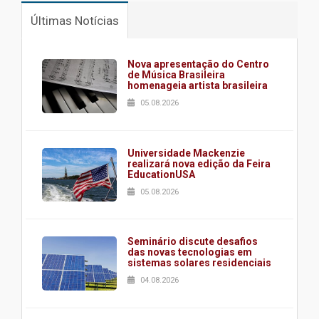
Últimas Notícias
Nova apresentação do Centro
de Música Brasileira
homenageia artista brasileira
05.08.2026
Universidade Mackenzie
realizará nova edição da Feira
EducationUSA
05.08.2026
Seminário discute desafios
das novas tecnologias em
sistemas solares residenciais
04.08.2026