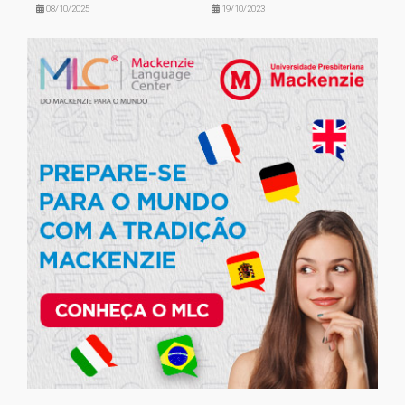
08/10/2025
19/10/2023