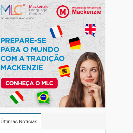
Últimas Notícias