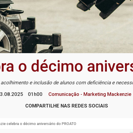
ra o décimo anive
colhimento e inclusão de alunos com deficiência e necess
3.08.2025
01h00
Comunicação - Marketing Mackenzie
COMPARTILHE NAS REDES SOCIAIS
zie celebra o décimo aniversário do PROATO