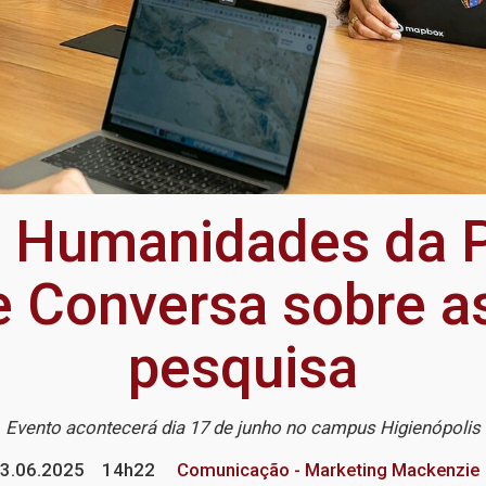
de Humanidades da 
e Conversa sobre a
pesquisa
Evento acontecerá dia 17 de junho no campus Higienópolis
3.06.2025
14h22
Comunicação - Marketing Mackenzie