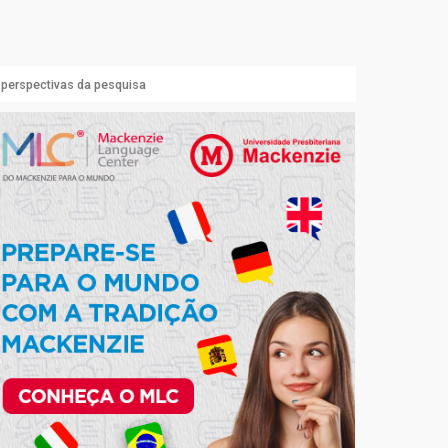
perspectivas da pesquisa