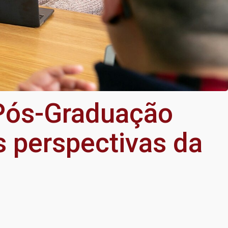
Pós-Graduação
s perspectivas da