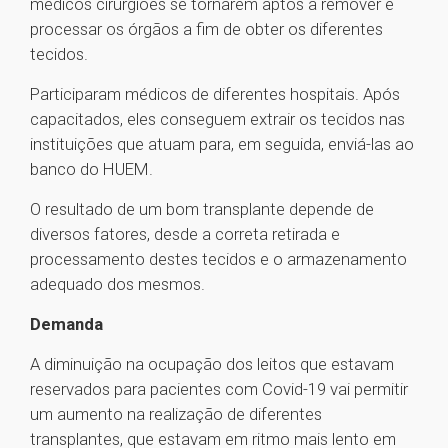
médicos cirurgiões se tornarem aptos a remover e
processar os órgãos a fim de obter os diferentes
tecidos.
Participaram médicos de diferentes hospitais. Após
capacitados, eles conseguem extrair os tecidos nas
instituições que atuam para, em seguida, enviá-las ao
banco do HUEM.
O resultado de um bom transplante depende de
diversos fatores, desde a correta retirada e
processamento destes tecidos e o armazenamento
adequado dos mesmos.
Demanda
A diminuição na ocupação dos leitos que estavam
reservados para pacientes com Covid-19 vai permitir
um aumento na realização de diferentes
transplantes, que estavam em ritmo mais lento em