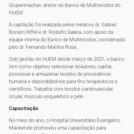
Grupenmacher, diretor do Banco de Multitecidos do
HUEM.
A captação foi realizada pelos médicos dr. Gabriel
Bonato Riffel e dr. Rodolfo Galera, com apoio da
equipe interna do Banco de Multitecidos, coordenada
pelo dr. Fernando Martins Rosa.
Sob gestão do HUEM desde março de 2021, o banco
tem como objetivo selecionar doadores, captar,
processar e armazenar tecidos de procedência
humana e disponibilizá-los para fins terapêuticos e
científicos. Trabalha com tecidos cardiovascular,
ocular, músculo esquelético e pele.
Capacitação
No meio do ano, o Hospital Universitário Evangélico
Mackenzie promoveu uma capacitação para