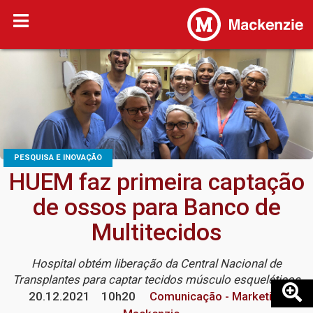
PESQUISA E INOVAÇÃO
HUEM faz primeira captação
de ossos para Banco de
Multitecidos
Hospital obtém liberação da Central Nacional de
Transplantes para captar tecidos músculo esqueléticos
20.12.2021
10h20
Comunicação - Marketing