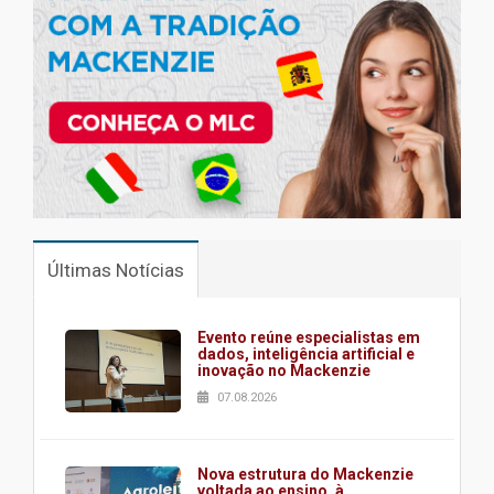
Últimas Notícias
Evento reúne especialistas em
dados, inteligência artificial e
inovação no Mackenzie
07.08.2026
Nova estrutura do Mackenzie
voltada ao ensino, à