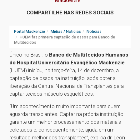
Mackenzie
COMPARTILHE NAS REDES SOCIAIS
Portal Mackenzie
Mídias / Notícias
Notícias
HUEM faz primeira captação de ossos para Banco de
Multitecidos
Único no Brasil, o
Banco de Multitecidos Humanos
do Hospital Universitário Evangélico Mackenzie
(HUEM) iniciou, na terça-feira, 14 de dezembro, a
captação de ossos na instituição, após obter a
liberação da Central Nacional de Transplantes para
captar tecidos músculo esqueléticos.
“Um acontecimento muito importante para quem
aguarda transplantes. Captar na própria instituição
garante um melhor processamento dos materiais
coletados e, consequentemente, ajuda em um
resultado melhor dos transplantes”, explica dr. Leon