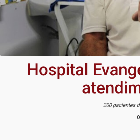
Hospital Evang
atendim
200 pacientes d
0