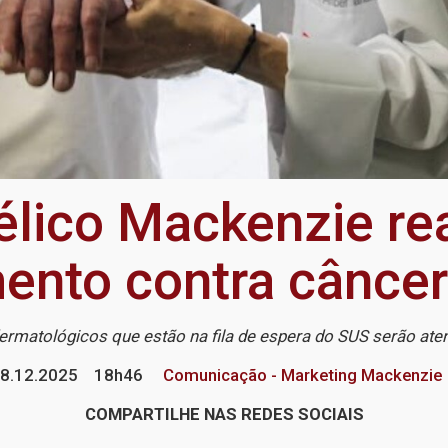
élico Mackenzie rea
ento contra câncer
ermatológicos que estão na fila de espera do SUS serão a
8.12.2025
18h46
Comunicação - Marketing Mackenzie
COMPARTILHE NAS REDES SOCIAIS