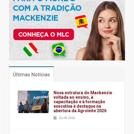
Últimas Notícias
Nova estrutura do Mackenzie
voltada ao ensino, à
capacitação e à formação
executiva é destaque na
abertura da Agroleite 2026
06.08.2026