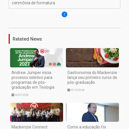
cerimônia de formatura
1
Related News
Andrew Jumper inicia
Gastronomia do Mackenzie
processo seletivo para
lança seu primeiro curso de
programas de pós-
pós-graduação
graduação em Teologia
07/12/2018
02/07/2026
Mackenzie Connect
Como a educação foi