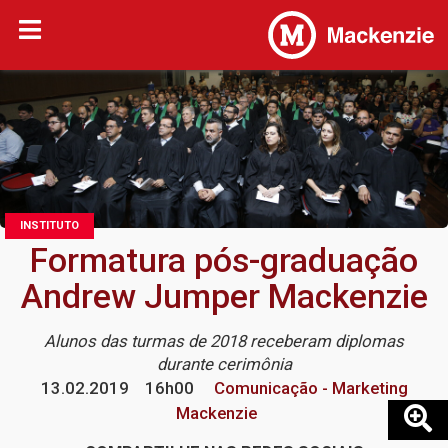
INSTITUTO
Formatura pós-graduação
Andrew Jumper Mackenzie
Alunos das turmas de 2018 receberam diplomas
durante cerimônia
13.02.2019
16h00
Comunicação - Marketing
Mackenzie