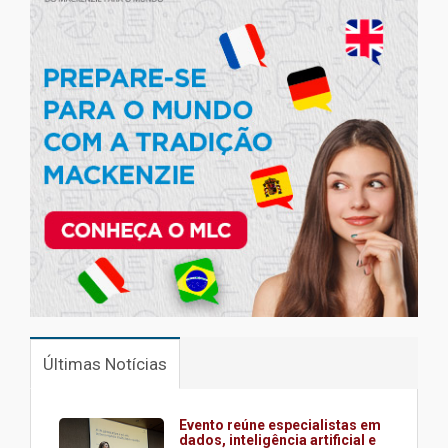
Últimas Notícias
Evento reúne especialistas em
dados, inteligência artificial e