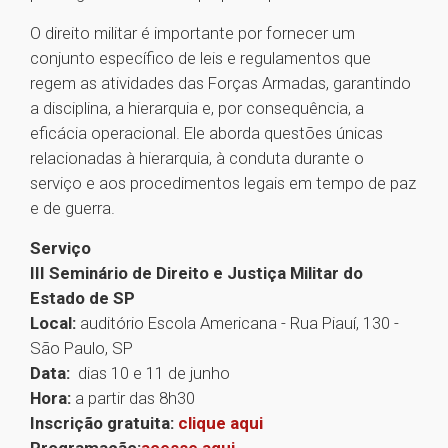
O direito militar é importante por fornecer um
conjunto específico de leis e regulamentos que
regem as atividades das Forças Armadas, garantindo
a disciplina, a hierarquia e, por consequência, a
eficácia operacional. Ele aborda questões únicas
relacionadas à hierarquia, à conduta durante o
serviço e aos procedimentos legais em tempo de paz
e de guerra.
Serviço
III Seminário de Direito e Justiça Militar do
Estado de SP
Local:
auditório Escola Americana - Rua Piauí, 130 -
São Paulo, SP
Data:
dias 10 e 11 de junho
Hora:
a partir das 8h30
Inscrição gratuita:
clique aqui