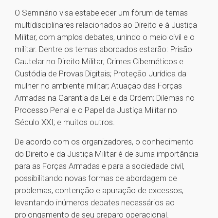
O Seminário visa estabelecer um fórum de temas
multidisciplinares relacionados ao Direito e à Justiça
Militar, com amplos debates, unindo o meio civil e o
militar. Dentre os temas abordados estarão: Prisão
Cautelar no Direito Militar; Crimes Cibernéticos e
Custódia de Provas Digitais; Proteção Jurídica da
mulher no ambiente militar; Atuação das Forças
Armadas na Garantia da Lei e da Ordem; Dilemas no
Processo Penal e o Papel da Justiça Militar no
Século XXI; e muitos outros.
De acordo com os organizadores, o conhecimento
do Direito e da Justiça Militar é de suma importância
para as Forças Armadas e para a sociedade civil,
possibilitando novas formas de abordagem de
problemas, contenção e apuração de excessos,
levantando inúmeros debates necessários ao
prolongamento de seu preparo operacional.