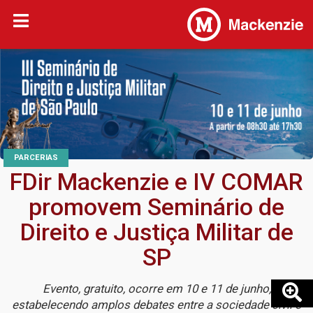
PARCERIAS
FDir Mackenzie e IV COMAR
promovem Seminário de
Direito e Justiça Militar de
SP
Evento, gratuito, ocorre em 10 e 11 de junho,
estabelecendo amplos debates entre a sociedade civil e