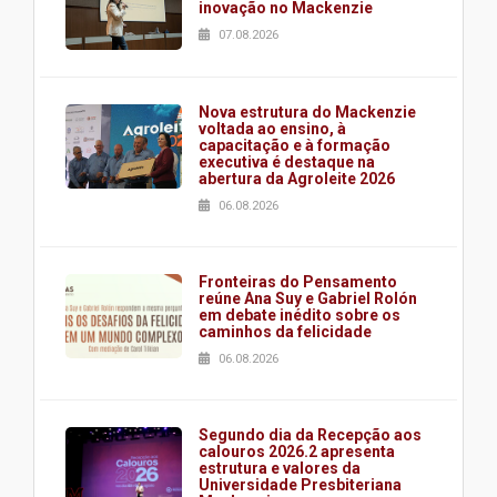
inovação no Mackenzie
07.08.2026
Nova estrutura do Mackenzie
voltada ao ensino, à
capacitação e à formação
executiva é destaque na
abertura da Agroleite 2026
06.08.2026
Fronteiras do Pensamento
reúne Ana Suy e Gabriel Rolón
em debate inédito sobre os
caminhos da felicidade
06.08.2026
Segundo dia da Recepção aos
calouros 2026.2 apresenta
estrutura e valores da
Universidade Presbiteriana