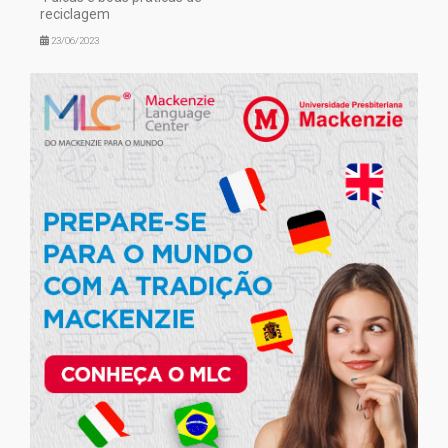
reciclagem
23/06/2023