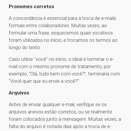
Pronomes corretos
A concordância é essencial para a troca de e-mails
formais entre colaboradores. Muitas vezes, ao
formular uma frase, esquecemos quais vocativos
foram utilizados no início, e trocamos os termos ao
longo do texto.
Caso utilize "você" no início, o ideal é terminar o e-
mail com o mesmo pronome de tratamento, por
exemplo, “Olá, tudo bem com você?”, terminaria com
"Você quer que eu envie a você?".
Arquivos
Antes de enviar qualquer e-mail, verifique se os
arquivos anexos estão corretos, ou se realmente
foram colocados junto à mensagem. Muitas vezes, a
falta do arquivo é notada dias após a troca de e-