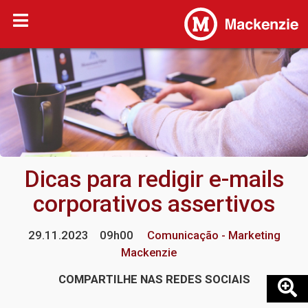
Dicas para redigir e-mails
corporativos assertivos
29.11.2023
09h00
Comunicação - Marketing
Mackenzie
COMPARTILHE NAS REDES SOCIAIS