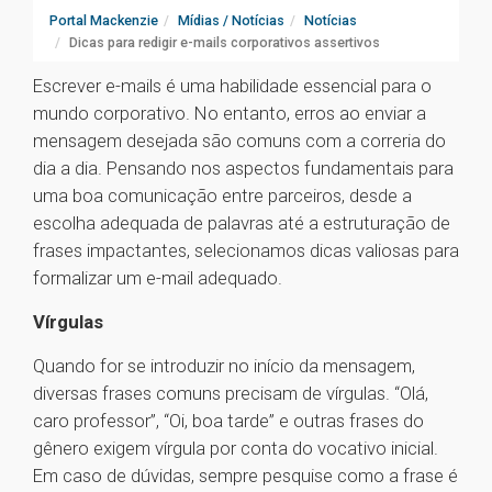
Portal Mackenzie
Mídias / Notícias
Notícias
Dicas para redigir e-mails corporativos assertivos
Escrever e-mails é uma habilidade essencial para o
mundo corporativo. No entanto, erros ao enviar a
mensagem desejada são comuns com a correria do
dia a dia. Pensando nos aspectos fundamentais para
uma boa comunicação entre parceiros, desde a
escolha adequada de palavras até a estruturação de
frases impactantes, selecionamos dicas valiosas para
formalizar um e-mail adequado.
Vírgulas
Quando for se introduzir no início da mensagem,
diversas frases comuns precisam de vírgulas. “Olá,
caro professor”, “Oi, boa tarde” e outras frases do
gênero exigem vírgula por conta do vocativo inicial.
Em caso de dúvidas, sempre pesquise como a frase é