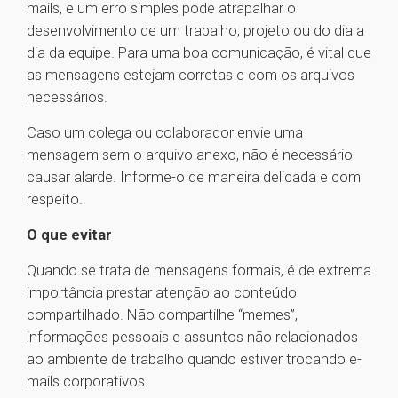
mails, e um erro simples pode atrapalhar o
desenvolvimento de um trabalho, projeto ou do dia a
dia da equipe. Para uma boa comunicação, é vital que
as mensagens estejam corretas e com os arquivos
necessários.
Caso um colega ou colaborador envie uma
mensagem sem o arquivo anexo, não é necessário
causar alarde. Informe-o de maneira delicada e com
respeito.
O que evitar
Quando se trata de mensagens formais, é de extrema
importância prestar atenção ao conteúdo
compartilhado. Não compartilhe “memes”,
informações pessoais e assuntos não relacionados
ao ambiente de trabalho quando estiver trocando e-
mails corporativos.