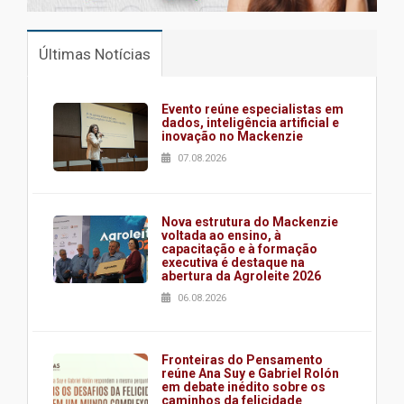
Últimas Notícias
Evento reúne especialistas em
dados, inteligência artificial e
inovação no Mackenzie
07.08.2026
Nova estrutura do Mackenzie
voltada ao ensino, à
capacitação e à formação
executiva é destaque na
abertura da Agroleite 2026
06.08.2026
Fronteiras do Pensamento
reúne Ana Suy e Gabriel Rolón
em debate inédito sobre os
caminhos da felicidade