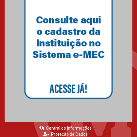
Central de Informações
Proteção de Dados