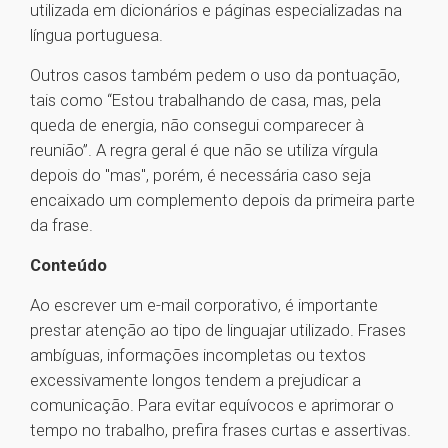
utilizada em dicionários e páginas especializadas na
língua portuguesa.
Outros casos também pedem o uso da pontuação,
tais como “Estou trabalhando de casa, mas, pela
queda de energia, não consegui comparecer à
reunião”. A regra geral é que não se utiliza vírgula
depois do "mas", porém, é necessária caso seja
encaixado um complemento depois da primeira parte
da frase.
Conteúdo
Ao escrever um e-mail corporativo, é importante
prestar atenção ao tipo de linguajar utilizado. Frases
ambíguas, informações incompletas ou textos
excessivamente longos tendem a prejudicar a
comunicação. Para evitar equívocos e aprimorar o
tempo no trabalho, prefira frases curtas e assertivas.