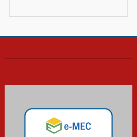
escola
04.08.2026