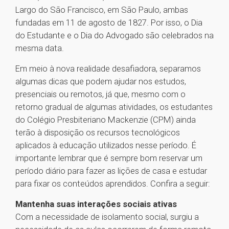
Largo do São Francisco, em São Paulo, ambas
fundadas em 11 de agosto de 1827. Por isso, o Dia
do Estudante e o Dia do Advogado são celebrados na
mesma data.
Em meio à nova realidade desafiadora, separamos
algumas dicas que podem ajudar nos estudos,
presenciais ou remotos, já que, mesmo com o
retorno gradual de algumas atividades, os estudantes
do Colégio Presbiteriano Mackenzie (CPM) ainda
terão à disposição os recursos tecnológicos
aplicados à educação utilizados nesse período. É
importante lembrar que é sempre bom reservar um
período diário para fazer as lições de casa e estudar
para fixar os conteúdos aprendidos. Confira a seguir:
Mantenha suas interações sociais ativas
Com a necessidade de isolamento social, surgiu a