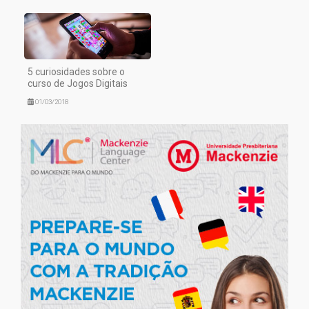
5 curiosidades sobre o
curso de Jogos Digitais
01/03/2018