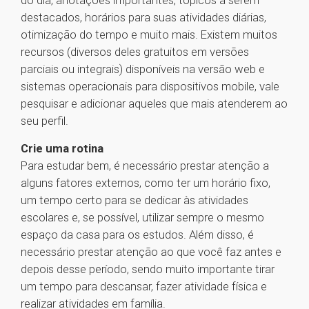
do dia, anotações importantes, tópicos a serem
destacados, horários para suas atividades diárias,
otimização do tempo e muito mais. Existem muitos
recursos (diversos deles gratuitos em versões
parciais ou integrais) disponíveis na versão web e
sistemas operacionais para dispositivos mobile, vale
pesquisar e adicionar aqueles que mais atenderem ao
seu perfil.
Crie uma rotina
Para estudar bem, é necessário prestar atenção a
alguns fatores externos, como ter um horário fixo,
um tempo certo para se dedicar às atividades
escolares e, se possível, utilizar sempre o mesmo
espaço da casa para os estudos. Além disso, é
necessário prestar atenção ao que você faz antes e
depois desse período, sendo muito importante tirar
um tempo para descansar, fazer atividade física e
realizar atividades em família.