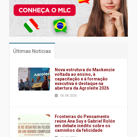
Últimas Notícias
Nova estrutura do Mackenzie
voltada ao ensino, à
capacitação e à formação
executiva é destaque na
abertura da Agroleite 2026
06.08.2026
Fronteiras do Pensamento
reúne Ana Suy e Gabriel Rolón
em debate inédito sobre os
caminhos da felicidade