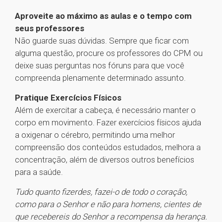
Aproveite ao máximo as aulas e o tempo com
seus professores
Não guarde suas dúvidas. Sempre que ficar com
alguma questão, procure os professores do CPM ou
deixe suas perguntas nos fóruns para que você
compreenda plenamente determinado assunto.
Pratique Exercícios Físicos
Além de exercitar a cabeça, é necessário manter o
corpo em movimento. Fazer exercícios físicos ajuda
a oxigenar o cérebro, permitindo uma melhor
compreensão dos conteúdos estudados, melhora a
concentração, além de diversos outros benefícios
para a saúde.
Tudo quanto fizerdes, fazei-o de todo o coração,
como para o Senhor e não para homens, cientes de
que recebereis do Senhor a recompensa da herança.