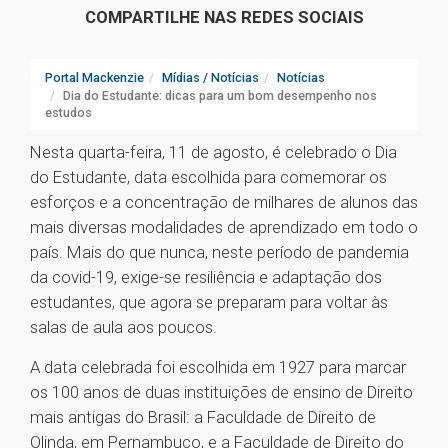
COMPARTILHE NAS REDES SOCIAIS
Portal Mackenzie
Mídias / Notícias
Notícias
Dia do Estudante: dicas para um bom desempenho nos
estudos
Nesta quarta-feira, 11 de agosto, é celebrado o Dia
do Estudante, data escolhida para comemorar os
esforços e a concentração de milhares de alunos das
mais diversas modalidades de aprendizado em todo o
país. Mais do que nunca, neste período de pandemia
da covid-19, exige-se resiliência e adaptação dos
estudantes, que agora se preparam para voltar às
salas de aula aos poucos.
A data celebrada foi escolhida em 1927 para marcar
os 100 anos de duas instituições de ensino de Direito
mais antigas do Brasil: a Faculdade de Direito de
Olinda, em Pernambuco, e a Faculdade de Direito do