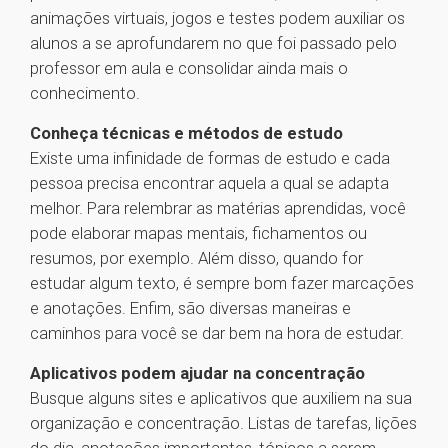
animações virtuais, jogos e testes podem auxiliar os
alunos a se aprofundarem no que foi passado pelo
professor em aula e consolidar ainda mais o
conhecimento.
Conheça técnicas e métodos de estudo
Existe uma infinidade de formas de estudo e cada
pessoa precisa encontrar aquela a qual se adapta
melhor. Para relembrar as matérias aprendidas, você
pode elaborar mapas mentais, fichamentos ou
resumos, por exemplo. Além disso, quando for
estudar algum texto, é sempre bom fazer marcações
e anotações. Enfim, são diversas maneiras e
caminhos para você se dar bem na hora de estudar.
Aplicativos podem ajudar na concentração
Busque alguns sites e aplicativos que auxiliem na sua
organização e concentração. Listas de tarefas, lições