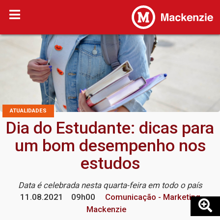
ATUALIDADES
Dia do Estudante: dicas para
um bom desempenho nos
estudos
Data é celebrada nesta quarta-feira em todo o país
11.08.2021
09h00
Comunicação - Marketing
Mackenzie