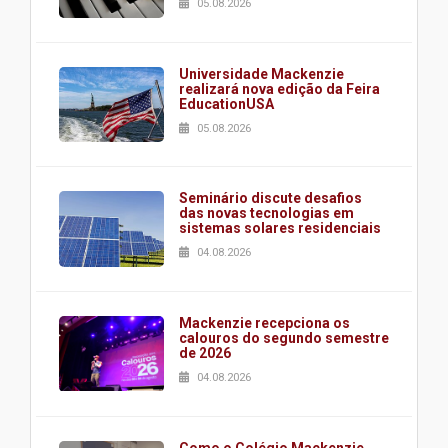
05.08.2026
Universidade Mackenzie
realizará nova edição da Feira
EducationUSA
05.08.2026
Seminário discute desafios
das novas tecnologias em
sistemas solares residenciais
04.08.2026
Mackenzie recepciona os
calouros do segundo semestre
de 2026
04.08.2026
Como o Colégio Mackenzie