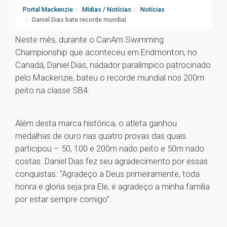
Portal Mackenzie
Mídias / Notícias
Notícias
Daniel Dias bate recorde mundial
Neste mês, durante o CanAm Swimming
Championship que aconteceu em Endmonton, no
Canadá, Daniel Dias, nadador paralímpico patrocinado
pelo Mackenzie, bateu o recorde mundial nos 200m
peito na classe SB4.
Além desta marca histórica, o atleta ganhou
medalhas de ouro nas quatro provas das quais
participou – 50, 100 e 200m nado peito e 50m nado
costas. Daniel Dias fez seu agradecimento por essas
conquistas: “Agradeço a Deus primeiramente, toda
honra e gloria seja pra Ele, e agradeço a minha família
por estar sempre comigo”.