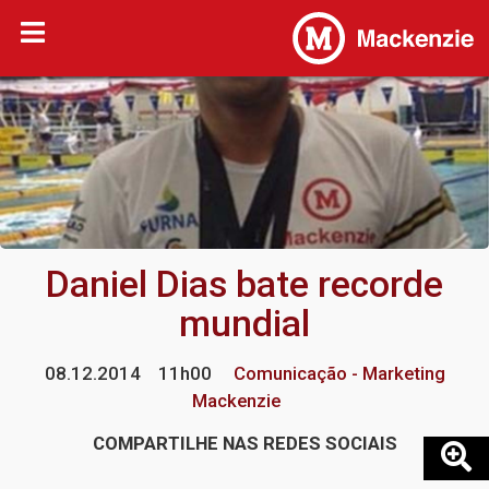
Daniel Dias bate recorde
mundial
08.12.2014
11h00
Comunicação - Marketing
Mackenzie
COMPARTILHE NAS REDES SOCIAIS