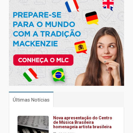
Últimas Notícias
Nova apresentação do Centro
de Música Brasileira
homenageia artista brasileira