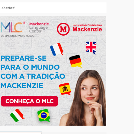
 abertas!