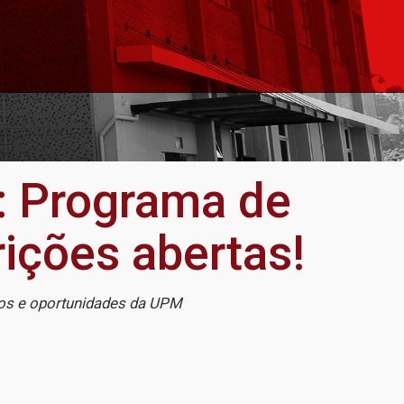
: Programa de
ições abertas!
rsos e oportunidades da UPM