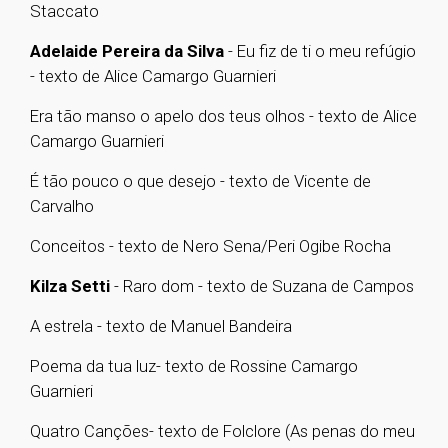
Staccato
Adelaide Pereira da Silva
- Eu fiz de ti o meu refúgio
- texto de Alice Camargo Guarnieri
Era tão manso o apelo dos teus olhos - texto de Alice
Camargo Guarnieri
É tão pouco o que desejo - texto de Vicente de
Carvalho
Conceitos - texto de Nero Sena/Peri Ogibe Rocha
Kilza Setti
- Raro dom - texto de Suzana de Campos
A estrela - texto de Manuel Bandeira
Poema da tua luz- texto de Rossine Camargo
Guarnieri
Quatro Canções- texto de Folclore (As penas do meu