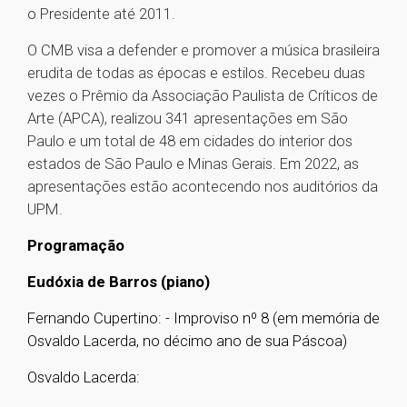
o Presidente até 2011.
O CMB visa a defender e promover a música brasileira
erudita de todas as épocas e estilos. Recebeu duas
vezes o Prêmio da Associação Paulista de Críticos de
Arte (APCA), realizou 341 apresentações em São
Paulo e um total de 48 em cidades do interior dos
estados de São Paulo e Minas Gerais. Em 2022, as
apresentações estão acontecendo nos auditórios da
UPM.
Programação
Eudóxia de Barros (piano)
Fernando Cupertino: - Improviso nº 8 (em memória de
Osvaldo Lacerda, no décimo ano de sua Páscoa)
Osvaldo Lacerda: