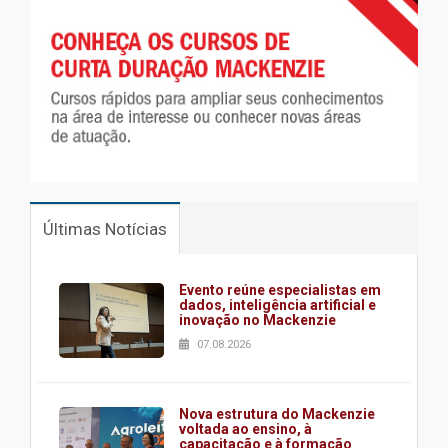
Últimas Notícias
Evento reúne especialistas em
dados, inteligência artificial e
inovação no Mackenzie
07.08.2026
Nova estrutura do Mackenzie
voltada ao ensino, à
capacitação e à formação