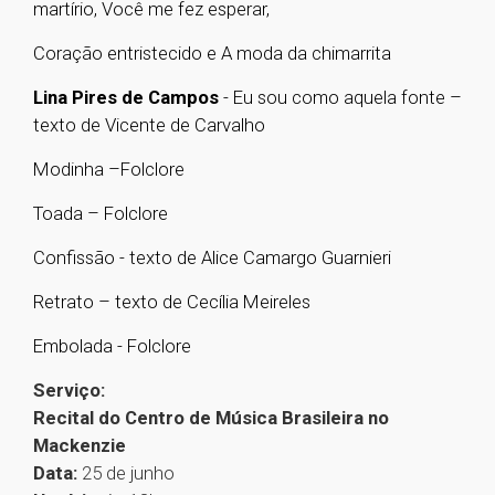
martírio, Você me fez esperar,
Coração entristecido e A moda da chimarrita
Lina Pires de Campos
- Eu sou como aquela fonte –
texto de Vicente de Carvalho
Modinha –Folclore
Toada – Folclore
Confissão - texto de Alice Camargo Guarnieri
Retrato – texto de Cecília Meireles
Embolada - Folclore
Serviço:
Recital do Centro de Música Brasileira no
Mackenzie
Data:
25 de junho