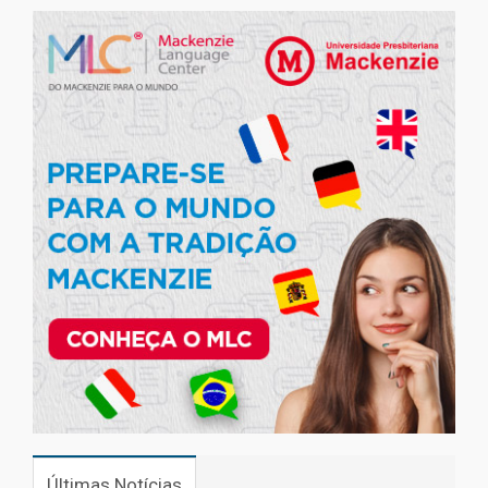
Últimas Notícias