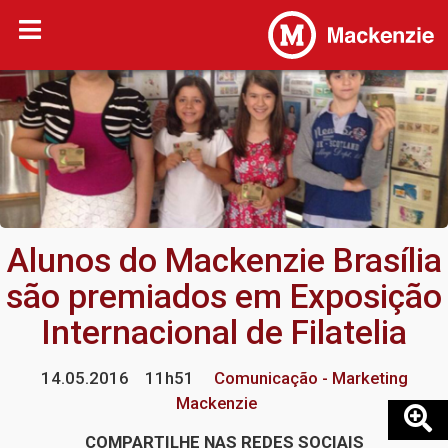
Alunos do Mackenzie Brasília
são premiados em Exposição
Internacional de Filatelia
14.05.2016
11h51
Comunicação - Marketing
Mackenzie
COMPARTILHE NAS REDES SOCIAIS