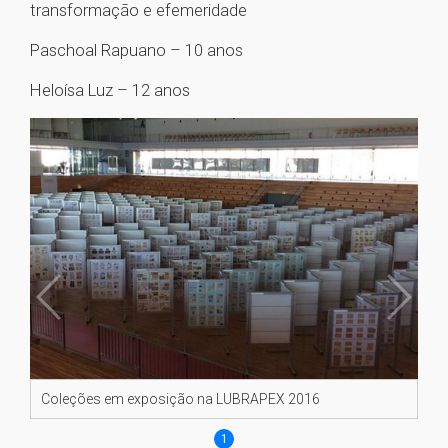
transformação e efemeridade
Paschoal Rapuano – 10 anos
Heloísa Luz – 12 anos
Coleções em exposição na LUBRAPEX 2016
1