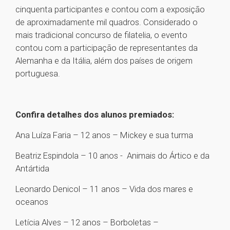
cinquenta participantes e contou com a exposição
de aproximadamente mil quadros. Considerado o
mais tradicional concurso de filatelia, o evento
contou com a participação de representantes da
Alemanha e da Itália, além dos países de origem
portuguesa.
Confira detalhes dos alunos premiados:
Ana Luíza Faria – 12 anos – Mickey e sua turma
Beatriz Espindola – 10 anos - Animais do Ártico e da
Antártida
Leonardo Denicol – 11 anos – Vida dos mares e
oceanos
Letícia Alves – 12 anos – Borboletas –