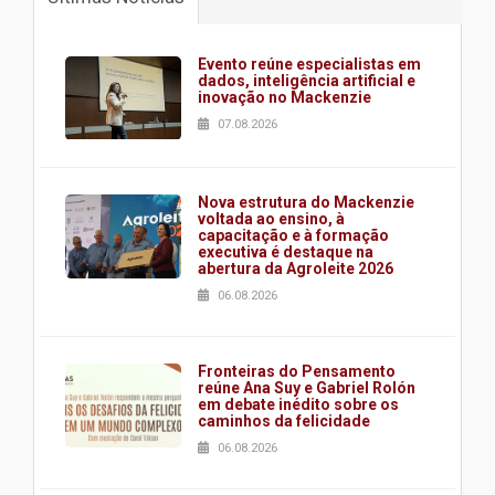
Evento reúne especialistas em
dados, inteligência artificial e
inovação no Mackenzie
07.08.2026
Nova estrutura do Mackenzie
voltada ao ensino, à
capacitação e à formação
executiva é destaque na
abertura da Agroleite 2026
06.08.2026
Fronteiras do Pensamento
reúne Ana Suy e Gabriel Rolón
em debate inédito sobre os
caminhos da felicidade
06.08.2026