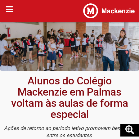
Alunos do Colégio
Mackenzie em Palmas
voltam às aulas de forma
especial
Ações de retorno ao período letivo promovem bem-estar
entre os estudantes