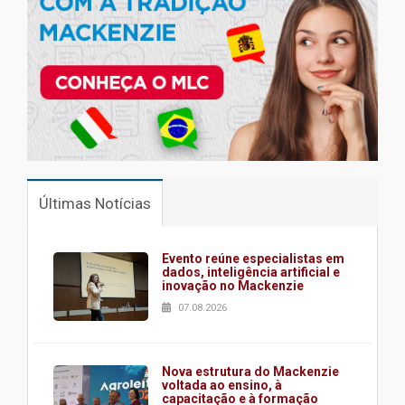
Últimas Notícias
Evento reúne especialistas em
dados, inteligência artificial e
inovação no Mackenzie
07.08.2026
Nova estrutura do Mackenzie
voltada ao ensino, à
capacitação e à formação