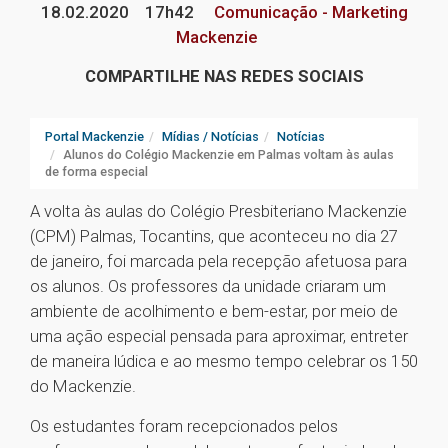
18.02.2020
17h42
Comunicação - Marketing
Mackenzie
COMPARTILHE NAS REDES SOCIAIS
Portal Mackenzie
Mídias / Notícias
Notícias
Alunos do Colégio Mackenzie em Palmas voltam às aulas
de forma especial
A volta às aulas do Colégio Presbiteriano Mackenzie
(CPM) Palmas, Tocantins, que aconteceu no dia 27
de janeiro, foi marcada pela recepção afetuosa para
os alunos. Os professores da unidade criaram um
ambiente de acolhimento e bem-estar, por meio de
uma ação especial pensada para aproximar, entreter
de maneira lúdica e ao mesmo tempo celebrar os 150
do Mackenzie.
Os estudantes foram recepcionados pelos