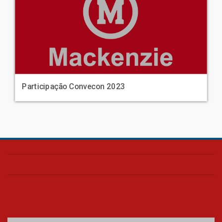
Participação Convecon 2023