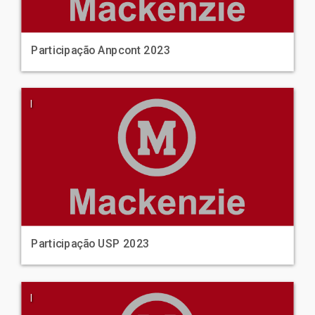
Participação Anpcont 2023
|
Participação USP 2023
|