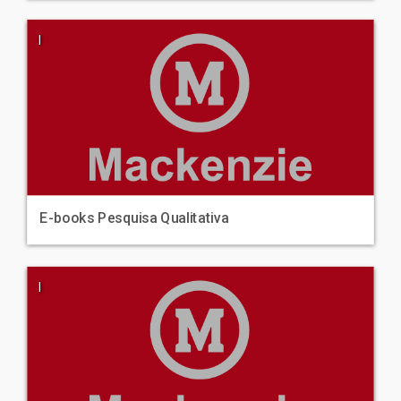
|
E-books Pesquisa Qualitativa
|