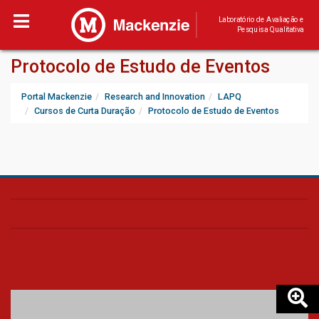
Laboratório de Avaliação e
Pesquisa Qualitativa
Protocolo de Estudo de Eventos
Portal Mackenzie
Research and Innovation
LAPQ
Cursos de Curta Duração
Protocolo de Estudo de Eventos