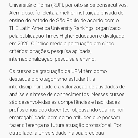
Universitário Folha (RUF), por oito anos consecutivos.
Além disso, foi eleita a melhor instituição privada de
ensino do estado de São Paulo de acordo com o
THE Latin America University Rankings, organizado
pela publicação Times Higher Education e divulgado
em 2020. O índice mede a pontuação em cinco
critérios: citações, pesquisa aplicada,
internacionalização, pesquisa e ensino.
Os cursos de graduação da UPM têm como
destaque o protagonismo estudantil, a
interdisciplinaridade e a valorização de atividades de
análise e síntese de conhecimentos. Nesses cursos
são desenvolvidas as competências e habilidades
profissionais dos discentes, objetivando sua melhor
empregabilidade, bem como atitudes que possam
fazer diferença na futura atuação profissional. Por
outro lado, a Universidade, na sua precípua