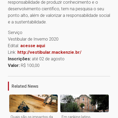
responsabilidade de produzir conhecimento e o
desenvolvimento científico, tem na pesquisa o seu
ponto alto, além de valorizar a responsabilidade social
e a sustentabilidade.
Serviço
Vestibular de Inverno 2020
Edital:
acesse aqui
Link:
http://vestibular.mackenzie.br/
Inscrições:
até 02 de agosto
Valor:
R$ 100,00
1
Related News
Quais são os impactos da
Em ranking latino,