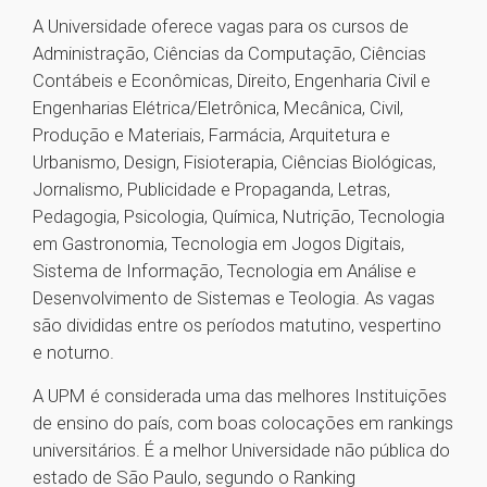
A Universidade oferece vagas para os cursos de
Administração, Ciências da Computação, Ciências
Contábeis e Econômicas, Direito, Engenharia Civil e
Engenharias Elétrica/Eletrônica, Mecânica, Civil,
Produção e Materiais, Farmácia, Arquitetura e
Urbanismo, Design, Fisioterapia, Ciências Biológicas,
Jornalismo, Publicidade e Propaganda, Letras,
Pedagogia, Psicologia, Química, Nutrição, Tecnologia
em Gastronomia, Tecnologia em Jogos Digitais,
Sistema de Informação, Tecnologia em Análise e
Desenvolvimento de Sistemas e Teologia. As vagas
são divididas entre os períodos matutino, vespertino
e noturno.
A UPM é considerada uma das melhores Instituições
de ensino do país, com boas colocações em rankings
universitários. É a melhor Universidade não pública do
estado de São Paulo, segundo o Ranking