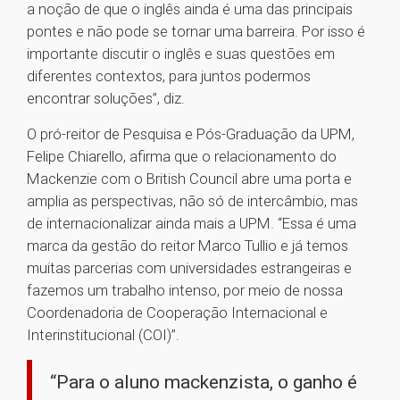
a noção de que o inglês ainda é uma das principais
pontes e não pode se tornar uma barreira. Por isso é
importante discutir o inglês e suas questões em
diferentes contextos, para juntos podermos
encontrar soluções”, diz.
O pró-reitor de Pesquisa e Pós-Graduação da UPM,
Felipe Chiarello, afirma que o relacionamento do
Mackenzie com o British Council abre uma porta e
amplia as perspectivas, não só de intercâmbio, mas
de internacionalizar ainda mais a UPM. “Essa é uma
marca da gestão do reitor Marco Tullio e já temos
muitas parcerias com universidades estrangeiras e
fazemos um trabalho intenso, por meio de nossa
Coordenadoria de Cooperação Internacional e
Interinstitucional (COI)”.
“Para o aluno mackenzista, o ganho é