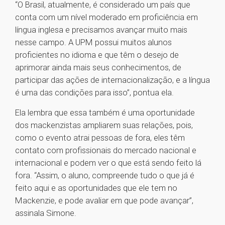
“O Brasil, atualmente, é considerado um país que
conta com um nível moderado em proficiência em
língua inglesa e precisamos avançar muito mais
nesse campo. A UPM possui muitos alunos
proficientes no idioma e que têm o desejo de
aprimorar ainda mais seus conhecimentos, de
participar das ações de internacionalização, e a língua
é uma das condições para isso”, pontua ela.
Ela lembra que essa também é uma oportunidade
dos mackenzistas ampliarem suas relações, pois,
como o evento atrai pessoas de fora, eles têm
contato com profissionais do mercado nacional e
internacional e podem ver o que está sendo feito lá
fora. “Assim, o aluno, compreende tudo o que já é
feito aqui e as oportunidades que ele tem no
Mackenzie, e pode avaliar em que pode avançar”,
assinala Simone.