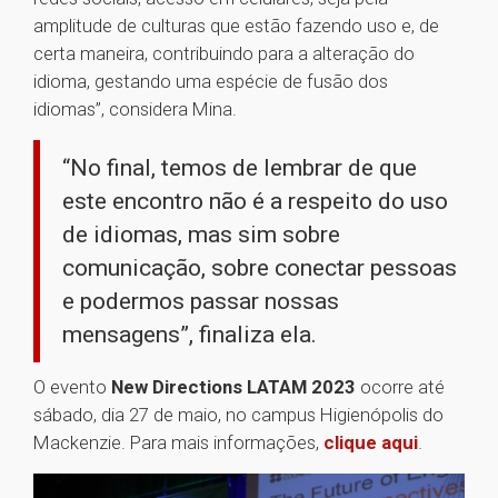
amplitude de culturas que estão fazendo uso e, de
certa maneira, contribuindo para a alteração do
idioma, gestando uma espécie de fusão dos
idiomas”, considera Mina.
“No final, temos de lembrar de que
este encontro não é a respeito do uso
de idiomas, mas sim sobre
comunicação, sobre conectar pessoas
e podermos passar nossas
mensagens”, finaliza ela.
O evento
New Directions LATAM 2023
ocorre até
sábado, dia 27 de maio, no campus Higienópolis do
Mackenzie. Para mais informações,
clique aqui
.