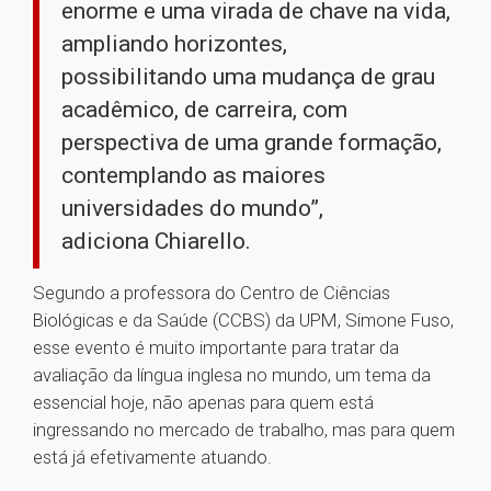
enorme e uma virada de chave na vida,
ampliando horizontes,
possibilitando uma mudança de grau
acadêmico, de carreira, com
perspectiva de uma grande formação,
contemplando as maiores
universidades do mundo”,
adiciona Chiarello.
Segundo a professora do Centro de Ciências
Biológicas e da Saúde (CCBS) da UPM, Simone Fuso,
esse evento é muito importante para tratar da
avaliação da língua inglesa no mundo, um tema da
essencial hoje, não apenas para quem está
ingressando no mercado de trabalho, mas para quem
está já efetivamente atuando.