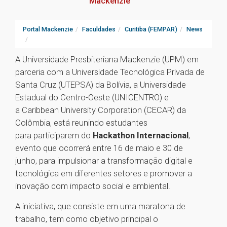
Mackenzie
Portal Mackenzie
Faculdades
Curitiba (FEMPAR)
News
A Universidade Presbiteriana Mackenzie (UPM) em
parceria com a Universidade Tecnológica Privada de
Santa Cruz (UTEPSA) da Bolívia, a Universidade
Estadual do Centro-Oeste (UNICENTRO) e
a Caribbean University Corporation (CECAR) da
Colômbia, está reunindo estudantes
para participarem do
Hackathon Internacional
,
evento que ocorrerá entre 16 de maio e 30 de
junho, para impulsionar a transformação digital e
tecnológica em diferentes setores e promover a
inovação com impacto social e ambiental.
A iniciativa, que consiste em uma maratona de
trabalho, tem como objetivo principal o