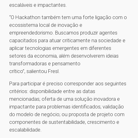
escaláveis e impactantes.
“O Hackathon também tem uma forte ligação com o
ecossistema local de inovação e
empreendedorismo. Buscamos produzir agentes
capacitados para atuar criticamente na sociedade e
aplicar tecnologias emergentes em diferentes
setores da economia, além desenvolverem ideias
transformadoras e pensamento
crítico”, salientou Fresl.
Para participar é preciso corresponder aos seguintes
critérios: disponibilidade entre as datas
mencionadas; oferta de uma solução inovadora e
impactante para problemas identificados; validação
do modelo de negócio; ou proposta de projeto com
componentes de sustentabilidade, crescimento e
escalabilidade.