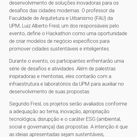
desenvolvimento de soluções inovadoras para os
desafios das cidades modernas. O professor da
Faculdade de Arquitetura e Urbanismo (FAU) da
UPM, Luiz Alberto Fresl, um dos responsáveis pelo
evento, define o Hackathon como uma oportunidade
de criar modelos de negócio específicos para
promover cidades sustentáveis e inteligentes.
Durante o evento, os participantes enfrentarão uma
série de desafios e atividades. Além de palestras
inspiradoras e mentorias, eles contarão com a
infraestrutura e laboratórios da UPM para auxiliar no
desenvolvimento de suas propostas.
Segundo Fresl, os projetos serão avaliados conforme
a adequação ao tema, inovação, apropriação
tecnológica, disrupção e o caráter ESG (ambiental,
social e governança) das propostas. A intenção é que
as ideias apresentadas sejam sustentáveis,