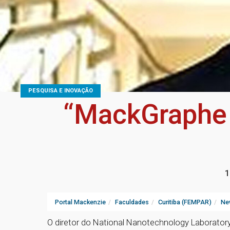
PESQUISA E INOVAÇÃO
“MackGraphe 
1
Portal Mackenzie
Faculdades
Curitiba (FEMPAR)
Ne
O diretor do National Nanotechnology Laboratory