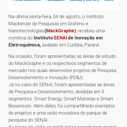
Na última sexta-feira, 04 de agosto, o Instituto
Mackenzie de Pesquisas em Grafeno e
Nanotecnologias
(
MackGraphe)
, recebeu uma
comitiva do
Instituto
SENAI
de Inovação em
Eletroquímica,
sediado em Curitiba, Paraná.
Na ocasião, foram apresentadas as áreas de estudo
do MackGraphe e os respectivos segmentos de
mercado nos quais desenvolve projetos de Pesquisa,
Desenvolvimento e Inovação (PD&I).
Já no caso do SENAI, foram apresentadas as áreas
de Pesquisa e Desenvolvimento, divididas em 3
segmentos: Smart Energy, Smart Materias e Smart
Biosensors. Além deles, foi compartilhado exemplos
de projetos e uma visão inovadora do parque de
pesquisa do SENAI.