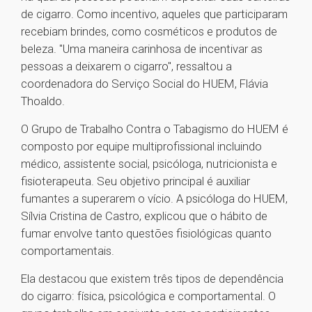
de cigarro. Como incentivo, aqueles que participaram
recebiam brindes, como cosméticos e produtos de
beleza. "Uma maneira carinhosa de incentivar as
pessoas a deixarem o cigarro", ressaltou a
coordenadora do Serviço Social do HUEM, Flávia
Thoaldo.
O Grupo de Trabalho Contra o Tabagismo do HUEM é
composto por equipe multiprofissional incluindo
médico, assistente social, psicóloga, nutricionista e
fisioterapeuta. Seu objetivo principal é auxiliar
fumantes a superarem o vício. A psicóloga do HUEM,
Sílvia Cristina de Castro, explicou que o hábito de
fumar envolve tanto questões fisiológicas quanto
comportamentais.
Ela destacou que existem três tipos de dependência
do cigarro: física, psicológica e comportamental. O