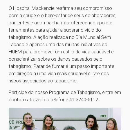
O Hospital Mackenzie reafirma seu compromisso
com a saúde e o bem-estar de seus colaboradores,
pacientes e acompanhantes, oferecendo apoio e
ferramentas para ajudar a superar o vício do
tabagismo. A ação realizada no Dia Mundial Sem
Tabaco é apenas uma das muitas iniciativas do
HUEM para promover um estilo de vida saudável e
conscientizar sobre os danos causados pelo
tabagismo. Parar de fumar é um passo importante
em direção a uma vida mais saudável e livre dos
riscos associados ao tabagismo.
Participe do nosso Programa de Tabagismo, entre em
contato através do telefone 41 3240-5112.