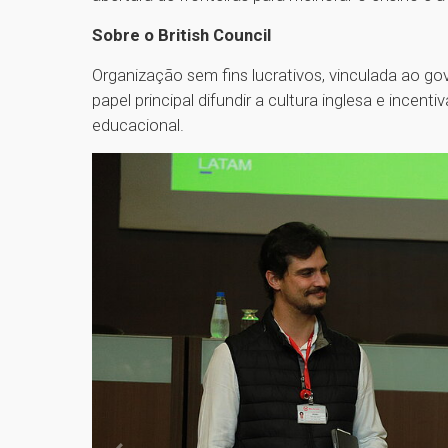
Sobre o British Council
Organização sem fins lucrativos, vinculada ao go
papel principal difundir a cultura inglesa e incen
educacional.