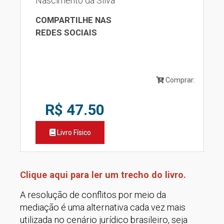
Nascimento da Silva
COMPARTILHE NAS
REDES SOCIAIS
Comprar:
R$ 47.50
Livro Físico
Clique aqui para ler um trecho do livro.
A resolução de conflitos por meio da
mediação é uma alternativa cada vez mais
utilizada no cenário jurídico brasileiro, seja