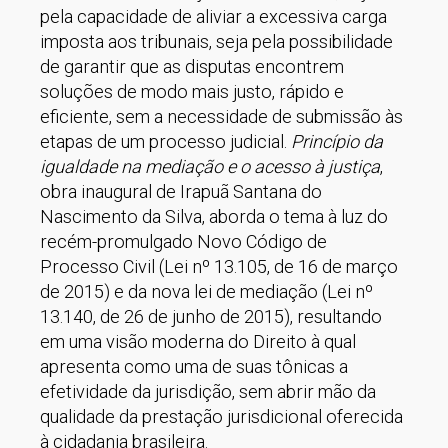
pela capacidade de aliviar a excessiva carga
imposta aos tribunais, seja pela possibilidade
de garantir que as disputas encontrem
soluções de modo mais justo, rápido e
eficiente, sem a necessidade de submissão às
etapas de um processo judicial.
Princípio da
igualdade na mediação e o acesso à justiça
,
obra inaugural de Irapuã Santana do
Nascimento da Silva, aborda o tema à luz do
recém-promulgado Novo Código de
Processo Civil (Lei nº 13.105, de 16 de março
de 2015) e da nova lei de mediação (Lei nº
13.140, de 26 de junho de 2015), resultando
em uma visão moderna do Direito à qual
apresenta como uma de suas tônicas a
efetividade da jurisdição, sem abrir mão da
qualidade da prestação jurisdicional oferecida
à cidadania brasileira.