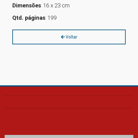
Dimensões
: 16 x 23 cm
Qtd. páginas
: 199
Voltar