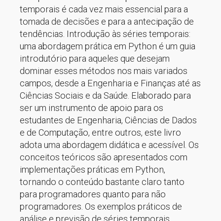
temporais é cada vez mais essencial para a
tomada de decisões e para a antecipação de
tendências. Introdução às séries temporais:
uma abordagem prática em Python é um guia
introdutório para aqueles que desejam
dominar esses métodos nos mais variados
campos, desde a Engenharia e Finanças até as
Ciências Sociais e da Saúde. Elaborado para
ser um instrumento de apoio para os
estudantes de Engenharia, Ciências de Dados
e de Computação, entre outros, este livro
adota uma abordagem didática e acessível. Os
conceitos teóricos são apresentados com
implementações práticas em Python,
tornando o conteúdo bastante claro tanto
para programadores quanto para não
programadores. Os exemplos práticos de
análise e previsão de séries temporais