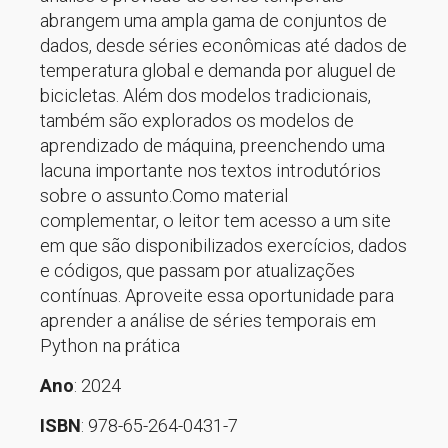
abrangem uma ampla gama de conjuntos de
dados, desde séries econômicas até dados de
temperatura global e demanda por aluguel de
bicicletas. Além dos modelos tradicionais,
também são explorados os modelos de
aprendizado de máquina, preenchendo uma
lacuna importante nos textos introdutórios
sobre o assunto.Como material
complementar, o leitor tem acesso a um site
em que são disponibilizados exercícios, dados
e códigos, que passam por atualizações
contínuas. Aproveite essa oportunidade para
aprender a análise de séries temporais em
Python na prática
Ano
: 2024
ISBN
: 978-65-264-0431-7