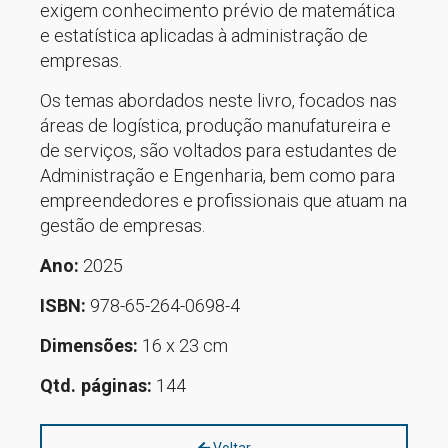
exigem conhecimento prévio de matemática
e estatística aplicadas à administração de
empresas.
Os temas abordados neste livro, focados nas
áreas de logística, produção manufatureira e
de serviços, são voltados para estudantes de
Administração e Engenharia, bem como para
empreendedores e profissionais que atuam na
gestão de empresas.
Ano:
2025
ISBN:
978-65-264-0698-4
Dimensões:
16 x 23 cm
Qtd. páginas:
144
Voltar