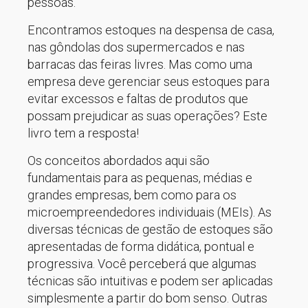
pessoas.
Encontramos estoques na despensa de casa,
nas gôndolas dos supermercados e nas
barracas das feiras livres. Mas como uma
empresa deve gerenciar seus estoques para
evitar excessos e faltas de produtos que
possam prejudicar as suas operações? Este
livro tem a resposta!
Os conceitos abordados aqui são
fundamentais para as pequenas, médias e
grandes empresas, bem como para os
microempreendedores individuais (MEIs). As
diversas técnicas de gestão de estoques são
apresentadas de forma didática, pontual e
progressiva. Você perceberá que algumas
técnicas são intuitivas e podem ser aplicadas
simplesmente a partir do bom senso. Outras