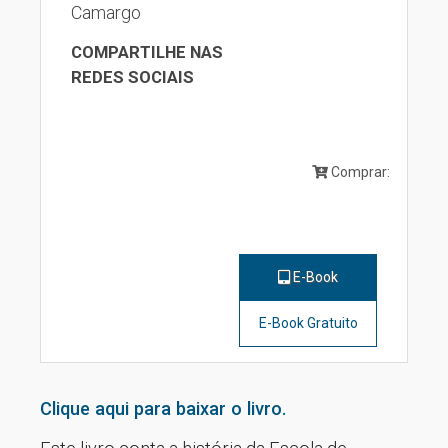
Camargo
COMPARTILHE NAS
REDES SOCIAIS
Comprar:
E-Book
E-Book Gratuito
Clique aqui para baixar o livro.