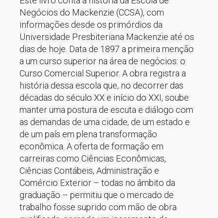
Este livro conta a história da Escola de
Negócios do Mackenzie (CCSA), com
informações desde os primórdios da
Universidade Presbiteriana Mackenzie até os
dias de hoje. Data de 1897 a primeira menção
a um curso superior na área de negócios: o
Curso Comercial Superior. A obra registra a
história dessa escola que, no decorrer das
décadas do século XX e início do XXI, soube
manter uma postura de escuta e diálogo com
as demandas de uma cidade, de um estado e
de um país em plena transformação
econômica. A oferta de formação em
carreiras como Ciências Econômicas,
Ciências Contábeis, Administração e
Comércio Exterior – todas no âmbito da
graduação – permitiu que o mercado de
trabalho fosse suprido com mão de obra