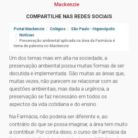
Mackenzie
COMPARTILHE NAS REDES SOCIAIS
Portal Mackenzie
Colégios
São Paulo - Higienópolis
Notícias
Preservação ambiental aplicada na área da Farmácia é
tema de palestra no Mackenzie
Um dos temas mais em alta na sociedade, a
preservação ambiental possui muitas formas de ser
discutida e implementada. São muitas as áreas que,
muitas vezes, não parecem se relacionar com as
questões ambientais, mas dada a urgência, a
preservação se faz necessário em todos os
aspectos da vida cotidiana e do ensino.
Na Farmácia, não poderia ser diferente e, ao
contrário do que se possa imaginar, a área tem muito
a contribuir. Por conta disso, o curso de Farmácia da