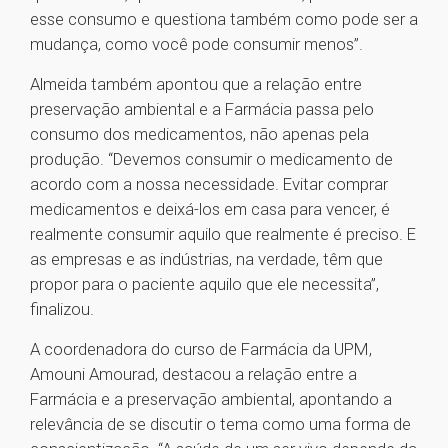
esse consumo e questiona também como pode ser a
mudança, como você pode consumir menos”.
Almeida também apontou que a relação entre
preservação ambiental e a Farmácia passa pelo
consumo dos medicamentos, não apenas pela
produção. “Devemos consumir o medicamento de
acordo com a nossa necessidade. Evitar comprar
medicamentos e deixá-los em casa para vencer, é
realmente consumir aquilo que realmente é preciso. E
as empresas e as indústrias, na verdade, têm que
propor para o paciente aquilo que ele necessita”,
finalizou.
A coordenadora do curso de Farmácia da UPM,
Amouni Amourad, destacou a relação entre a
Farmácia e a preservação ambiental, apontando a
relevância de se discutir o tema como uma forma de