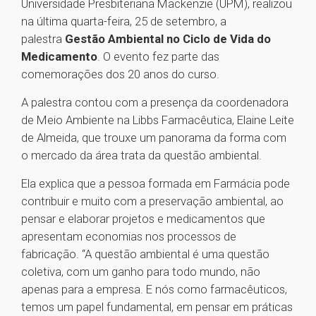
Universidade Presbiteriana Mackenzie (UPM), realizou
na última quarta-feira, 25 de setembro, a
palestra
Gestão Ambiental no Ciclo de Vida do
Medicamento
. O evento fez parte das
comemorações dos 20 anos do curso.
A palestra contou com a presença da coordenadora
de Meio Ambiente na Libbs Farmacêutica, Elaine Leite
de Almeida, que trouxe um panorama da forma com
o mercado da área trata da questão ambiental.
Ela explica que a pessoa formada em Farmácia pode
contribuir e muito com a preservação ambiental, ao
pensar e elaborar projetos e medicamentos que
apresentam economias nos processos de
fabricação. “A questão ambiental é uma questão
coletiva, com um ganho para todo mundo, não
apenas para a empresa. E nós como farmacêuticos,
temos um papel fundamental, em pensar em práticas