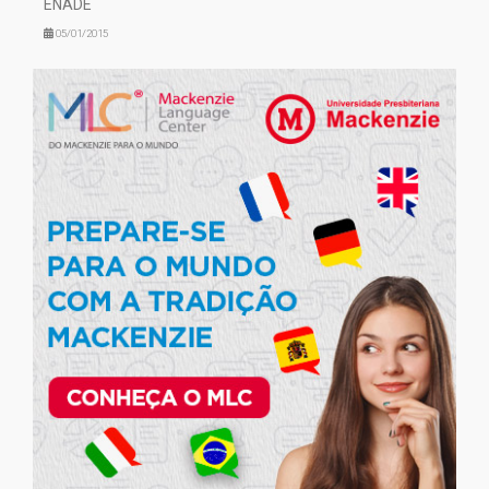
ENADE
05/01/2015