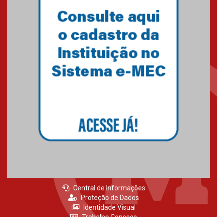
Central de Informações
Proteção de Dados
Identidade Visual
Trabalhe Conosco