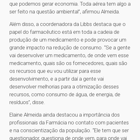
que podemos gerar economia. Toda aérea tem algo a
ser feito na questão ambiental”, afirmou Almeida.
Além disso, a coordenadora da Libbs destaca que o
papel do farmacêutico está em toda a cadeia de
produção de um medicamento e pode provocar um
grande impacto na redução de consumo. “Se a gente
vai desenvolver um medicamento, de onde vem esse
medicamento, quais são os fornecedores, quais são
os recursos que eu vou utilizar para esse
desenvolvimento, e a partir daí a gente vai
desenvolver melhorias para a otimização desses
recursos, como consumo de água, de energia, de
resíduos”, disse.
Elaine Almeida ainda destacou a importância dos
profissionais da Farmácia no contato com pacientes
e na conscientização da população. “Ele tem que ser
questionador, questiona de onde vem, para onde vai