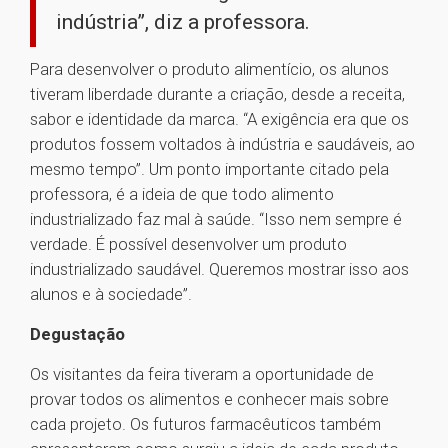
indústria”, diz a professora.
Para desenvolver o produto alimentício, os alunos
tiveram liberdade durante a criação, desde a receita,
sabor e identidade da marca. “A exigência era que os
produtos fossem voltados à indústria e saudáveis, ao
mesmo tempo”. Um ponto importante citado pela
professora, é a ideia de que todo alimento
industrializado faz mal à saúde. “Isso nem sempre é
verdade. É possível desenvolver um produto
industrializado saudável. Queremos mostrar isso aos
alunos e à sociedade”.
Degustação
Os visitantes da feira tiveram a oportunidade de
provar todos os alimentos e conhecer mais sobre
cada projeto. Os futuros farmacêuticos também