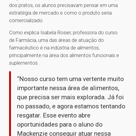
dos pratos, os alunos precisavam pensar em uma
estratégia de mercado e como o produto seria
comercializado.
Como explica Isabela Rosier, professora do curso
de Farmácia, uma das áreas de atuação do
farmacêutico é na indústria de alimentos,
principalmente na área dos alimentos funcionais e
suplementos.
“Nosso curso tem uma vertente muito
importante nessa área de alimentos,
que precisa ser mais explorada. Já foi
no passado, e agora estamos tentando
resgatar. Esse evento abre
oportunidades para o aluno do
Mackenzie conseguir atuar nessa