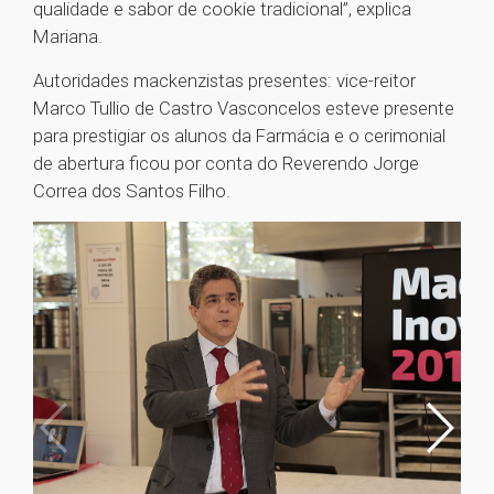
qualidade e sabor de cookie tradicional”, explica
Mariana.
Autoridades mackenzistas presentes: vice-reitor
Marco Tullio de Castro Vasconcelos esteve presente
para prestigiar os alunos da Farmácia e o cerimonial
de abertura ficou por conta do Reverendo Jorge
Correa dos Santos Filho.