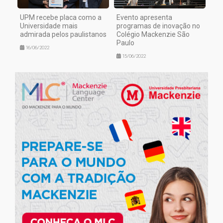
UPM recebe placa como a
Evento apresenta
Universidade mais
programas de inovação no
admirada pelos paulistanos
Colégio Mackenzie São
Paulo
16/06/2022
15/06/2022