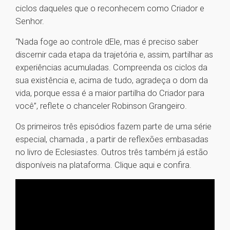
ciclos daqueles que o reconhecem como Criador e
Senhor.
“Nada foge ao controle dEle, mas é preciso saber
discernir cada etapa da trajetória e, assim, partilhar as
experiências acumuladas. Compreenda os ciclos da
sua existência e, acima de tudo, agradeça o dom da
vida, porque essa é a maior partilha do Criador para
você”, reflete o chanceler Robinson Grangeiro.
Os primeiros três episódios fazem parte de uma série
especial, chamada , a partir de reflexões embasadas
no livro de Eclesiastes. Outros três também já estão
disponíveis na plataforma. Clique aqui e confira.