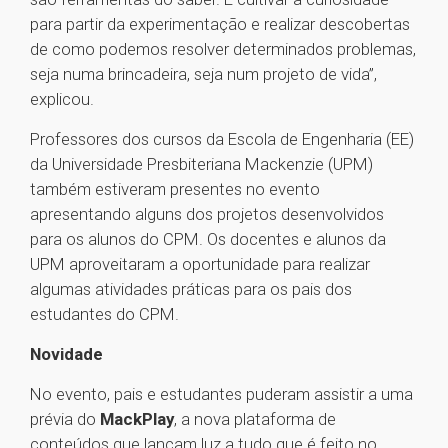
para partir da experimentação e realizar descobertas
de como podemos resolver determinados problemas,
seja numa brincadeira, seja num projeto de vida”,
explicou.
Professores dos cursos da Escola de Engenharia (EE)
da Universidade Presbiteriana Mackenzie (UPM)
também estiveram presentes no evento
apresentando alguns dos projetos desenvolvidos
para os alunos do CPM. Os docentes e alunos da
UPM aproveitaram a oportunidade para realizar
algumas atividades práticas para os pais dos
estudantes do CPM.
Novidade
No evento, pais e estudantes puderam assistir a uma
prévia do
MackPlay
, a nova plataforma de
conteúdos que lançam luz a tudo que é feito no