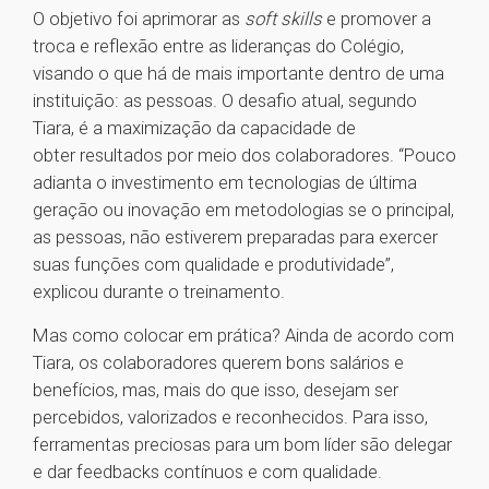
O objetivo foi aprimorar as
soft skills
e promover a
troca e reflexão entre as lideranças do Colégio,
visando o que há de mais importante dentro de uma
instituição: as pessoas. O desafio atual, segundo
Tiara, é a maximização da capacidade de
obter resultados por meio dos colaboradores. “Pouco
adianta o investimento em tecnologias de última
geração ou inovação em metodologias se o principal,
as pessoas, não estiverem preparadas para exercer
suas funções com qualidade e produtividade”,
explicou durante o treinamento.
Mas como colocar em prática? Ainda de acordo com
Tiara, os colaboradores querem bons salários e
benefícios, mas, mais do que isso, desejam ser
percebidos, valorizados e reconhecidos. Para isso,
ferramentas preciosas para um bom líder são delegar
e dar feedbacks contínuos e com qualidade.