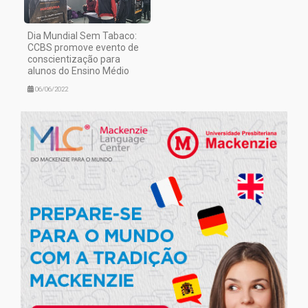
Dia Mundial Sem Tabaco:
CCBS promove evento de
conscientização para
alunos do Ensino Médio
06/06/2022