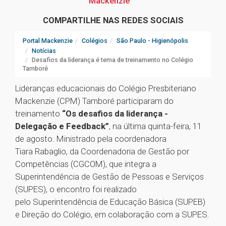
Mackenzie
COMPARTILHE NAS REDES SOCIAIS
Portal Mackenzie
Colégios
São Paulo - Higienópolis
Notícias
Desafios da liderança é tema de treinamento no Colégio
Tamboré
Lideranças educacionais do Colégio Presbiteriano
Mackenzie (CPM) Tamboré participaram do
treinamento
“Os desafios da liderança -
Delegação e Feedback”
, na última quinta-feira, 11
de agosto. Ministrado pela coordenadora
Tiara Rabaglio, da Coordenadoria de Gestão por
Competências (CGCOM), que integra a
Superintendência de Gestão de Pessoas e Serviços
(SUPES), o encontro foi realizado
pelo Superintendência de Educação Básica (SUPEB)
e Direção do Colégio, em colaboração com a SUPES.