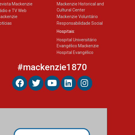
evista Mackenzie
Mackenzie Historical and
Cultural Center
ádio e TV Web
ackenzie
Mackenzie Voluntário
otícias
Responsabilidade Social
Hospitais:
Hospital Universitário
Evangélico Mackenzie
Hospital Evangélico
#mackenzie1870