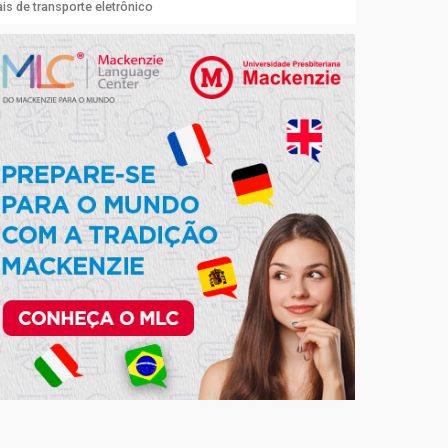
is de transporte eletrônico