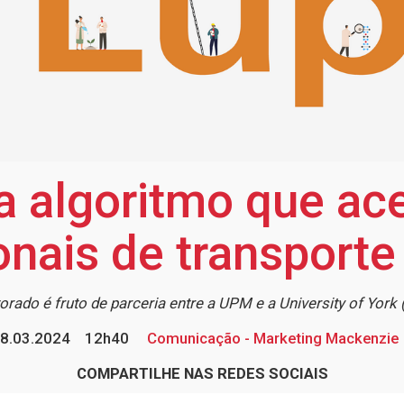
a algoritmo que ac
nais de transporte
orado é fruto de parceria entre a UPM e a University of York 
8.03.2024
12h40
Comunicação - Marketing Mackenzie
COMPARTILHE NAS REDES SOCIAIS