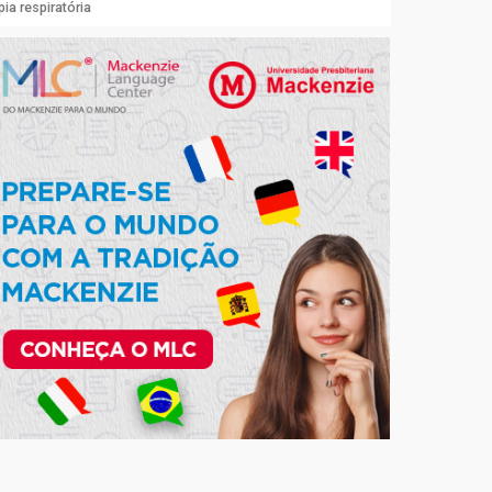
ia respiratória