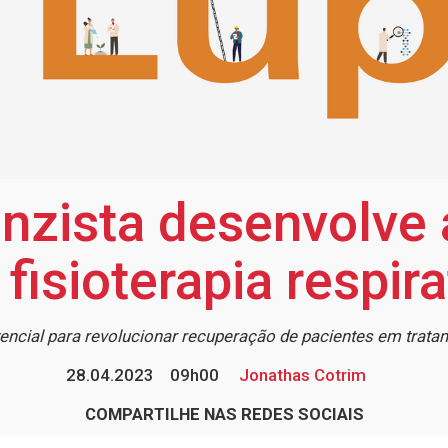
zista desenvolve 
 fisioterapia respira
encial para revolucionar recuperação de pacientes em trat
28.04.2023
09h00
Jonathas Cotrim
COMPARTILHE NAS REDES SOCIAIS