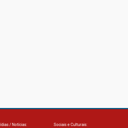
ídias / Notícias:
Sociais e Culturais: