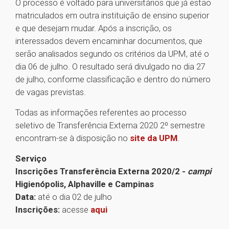
O processo é voltado para universitários que já estão
matriculados em outra instituição de ensino superior
e que desejam mudar. Após a inscrição, os
interessados devem encaminhar documentos, que
serão analisados segundo os critérios da UPM, até o
dia 06 de julho. O resultado será divulgado no dia 27
de julho, conforme classificação e dentro do número
de vagas previstas.
Todas as informações referentes ao processo
seletivo de Transferência Externa 2020 2º semestre
encontram-se à disposição no
site da UPM
.
Serviço
Inscrições Transferência Externa 2020/2 -
campi
Higienópolis, Alphaville e Campinas
Data:
até o dia 02 de julho
Inscrições:
acesse
aqui
1