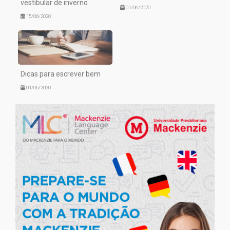
vestibular de inverno
01/06/2020
15/06/2020
Dicas para escrever bem
01/06/2020