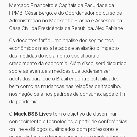
Mercado Financeiro e Capitais da Faculdade da
FPMB, César Bergo; e do Coordenador do curso de
Administração no Mackenzie Brasília e Assessor na
Casa Civil da Presidência da República, Alex Fabiane.
Os docentes farão uma análise dos segmentos
econômicos mais afetados e avaliarão o impacto
das medidas do isolamento social para o
crescimento da economia. Além disso, será discutido
sobre as eventuais medidas que poderiam ser
adotadas para que o Brasil encontre estabilidade,
bem como as mudanças nas relações de trabalho,
nos negócios e nos padrões de consumo, após o fim
da pandemia.
O
Mack BSB Lives
tem o objetivo de disseminar
conhecimento e tecnologias, a partir de conferências
on-line e diálogos qualificados com professores e
especialistas em diversas áreas, com ampla atuação