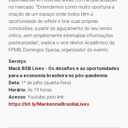
no mercado. “Entendemos como muito oportuna a
criação de um espaço onde todos têm a
oportunidade de refletir e tirar suas próprias
conclusões, a partir do aguçamento do seu senso
crítico, sem simplesmente internalizar informações
pasteurizadas”, explica o vice-diretor Acadêmico da
FPMB, Domingos Spezia, organizador do evento.
Serviço
Mack BSB Lives - Os desafios e as oportunidades
para a economia brasileira no pós-pandemia
Data:
1º de julho (quarta-feira)
Horário:
Às 19 horas.
Acesso
: Youtube, pelo link:
https://bit.ly/MackenzieBrasiliaLives
1