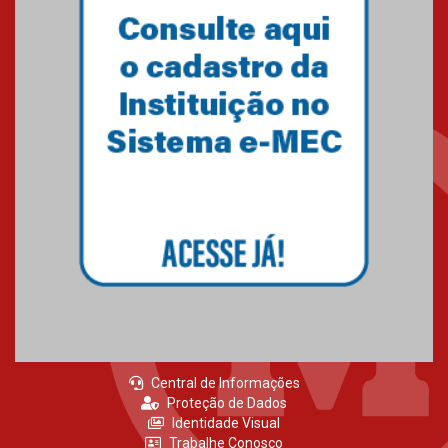
Central de Informações
Proteção de Dados
Identidade Visual
Trabalhe Conosco