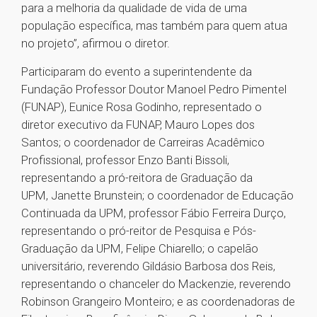
para a melhoria da qualidade de vida de uma
população específica, mas também para quem atua
no projeto”, afirmou o diretor.
Participaram do evento a superintendente da
Fundação Professor Doutor Manoel Pedro Pimentel
(FUNAP), Eunice Rosa Godinho, representado o
diretor executivo da FUNAP, Mauro Lopes dos
Santos; o coordenador de Carreiras Acadêmico
Profissional, professor Enzo Banti Bissoli,
representando a pró-reitora de Graduação da
UPM, Janette Brunstein; o coordenador de Educação
Continuada da UPM, professor Fábio Ferreira Durço,
representando o pró-reitor de Pesquisa e Pós-
Graduação da UPM, Felipe Chiarello; o capelão
universitário, reverendo Gildásio Barbosa dos Reis,
representando o chanceler do Mackenzie, reverendo
Robinson Grangeiro Monteiro; e as coordenadoras de