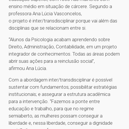
ensino médio em situação de cárcere. Segundo a
professora Ana Lúcia Vasconcelos,
o projeto é inter/transdisciplinar porque vai além das
disciplinas que se relacionam entre si.
“Alunos da Psicologia acabam aprendendo sobre
Direito, Administração, Contabilidade, em um projeto
integrador de conhecimentos. Todas as áreas podem
abrir suas ações para a reinclusão social”,
afirmou Ana Lúcia.
Com a abordagem inter/transdisciplinar é possível
sustentar com fundamentos; possibilitar estratégias
institucionais; e assegurar a estrutura acadêmica
para a intervenção. “Fazemos a ponte entre
educação e trabalho, para que no regime
semiaberto, as mulheres possam conseguir a
liberdade e, nessa liberdade, conseguir a dignidade