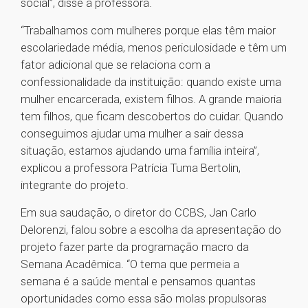
social”, disse a professora.
“Trabalhamos com mulheres porque elas têm maior
escolariedade média, menos periculosidade e têm um
fator adicional que se relaciona com a
confessionalidade da instituição: quando existe uma
mulher encarcerada, existem filhos. A grande maioria
tem filhos, que ficam descobertos do cuidar. Quando
conseguimos ajudar uma mulher a sair dessa
situação, estamos ajudando uma família inteira”,
explicou a professora Patrícia Tuma Bertolin,
integrante do projeto.
Em sua saudação, o diretor do CCBS, Jan Carlo
Delorenzi, falou sobre a escolha da apresentação do
projeto fazer parte da programação macro da
Semana Acadêmica. “O tema que permeia a
semana é a saúde mental e pensamos quantas
oportunidades como essa são molas propulsoras