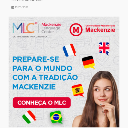
13/06/2022