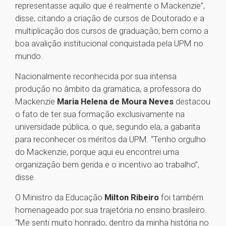
representasse aquilo que é realmente o Mackenzie”,
disse, citando a criação de cursos de Doutorado e a
multiplicação dos cursos de graduação, bem como a
boa avalição institucional conquistada pela UPM no
mundo.
Nacionalmente reconhecida por sua intensa
produção no âmbito da gramática, a professora do
Mackenzie
Maria Helena de Moura Neves
destacou
o fato de ter sua formação exclusivamente na
universidade pública, o que, segundo ela, a gabarita
para reconhecer os méritos da UPM. “Tenho orgulho
do Mackenzie, porque aqui eu encontrei uma
organização bem gerida e o incentivo ao trabalho”,
disse.
O Ministro da Educação
Milton Ribeiro
foi também
homenageado por sua trajetória no ensino brasileiro.
“Me senti muito honrado, dentro da minha história no