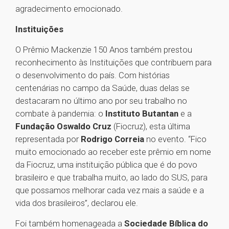
agradecimento emocionado.
Instituições
O Prêmio Mackenzie 150 Anos também prestou
reconhecimento às Instituições que contribuem para
o desenvolvimento do país. Com histórias
centenárias no campo da Saúde, duas delas se
destacaram no último ano por seu trabalho no
combate à pandemia: o
Instituto Butantan
e a
Fundação Oswaldo Cruz
(Fiocruz), esta última
representada por
Rodrigo Correia
no evento. “Fico
muito emocionado ao receber este prêmio em nome
da Fiocruz, uma instituição pública que é do povo
brasileiro e que trabalha muito, ao lado do SUS, para
que possamos melhorar cada vez mais a saúde e a
vida dos brasileiros”, declarou ele.
Foi também homenageada a
Sociedade Bíblica do