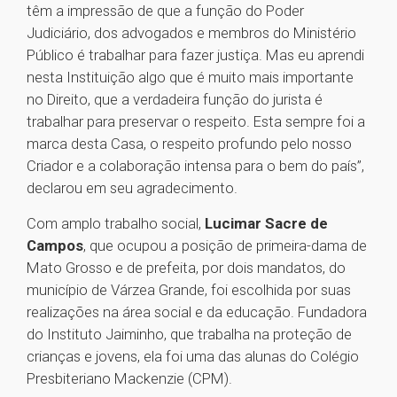
têm a impressão de que a função do Poder
Judiciário, dos advogados e membros do Ministério
Público é trabalhar para fazer justiça. Mas eu aprendi
nesta Instituição algo que é muito mais importante
no Direito, que a verdadeira função do jurista é
trabalhar para preservar o respeito. Esta sempre foi a
marca desta Casa, o respeito profundo pelo nosso
Criador e a colaboração intensa para o bem do país”,
declarou em seu agradecimento.
Com amplo trabalho social,
Lucimar Sacre de
Campos
, que ocupou a posição de primeira-dama de
Mato Grosso e de prefeita, por dois mandatos, do
município de Várzea Grande, foi escolhida por suas
realizações na área social e da educação. Fundadora
do Instituto Jaiminho, que trabalha na proteção de
crianças e jovens, ela foi uma das alunas do Colégio
Presbiteriano Mackenzie (CPM).