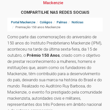
Mackenzie
COMPARTILHE NAS REDES SOCIAIS
Portal Mackenzie
Colégios
Palmas
Notícias
Premiação 150 anos Mackenzie
Como parte das comemorações do aniversário de
150 anos do Instituto Presbiteriano Mackenzie (IPM),
aconteceu na tarde da última sexta-feira, dia 15 de
outubro, o
Prêmio 150 Anos
, criado com o objetivo
de prestar reconhecimento a mulheres, homens e
instituições que, assim como os fundadores do
Mackenzie, têm contribuído para a desenvolvimento
do país, deixando sua marca na história do Brasil e do
mundo. Realizado no Auditório Ruy Barbosa, do
Mackenzie, o evento foi prestigiado pela comunidade
mackenzista, autoridades civis e militares,
representantes dos três Poderes em âmbito nacional