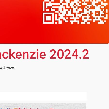
ackenzie 2024.2
ackenzie