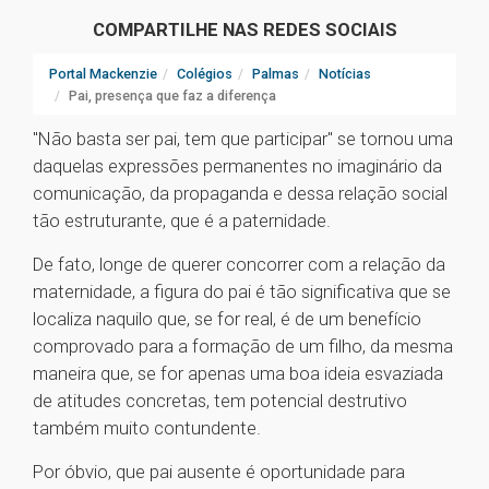
COMPARTILHE NAS REDES SOCIAIS
Portal Mackenzie
Colégios
Palmas
Notícias
Pai, presença que faz a diferença
"Não basta ser pai, tem que participar" se tornou uma
daquelas expressões permanentes no imaginário da
comunicação, da propaganda e dessa relação social
tão estruturante, que é a paternidade.
De fato, longe de querer concorrer com a relação da
maternidade, a figura do pai é tão significativa que se
localiza naquilo que, se for real, é de um benefício
comprovado para a formação de um filho, da mesma
maneira que, se for apenas uma boa ideia esvaziada
de atitudes concretas, tem potencial destrutivo
também muito contundente.
Por óbvio, que pai ausente é oportunidade para