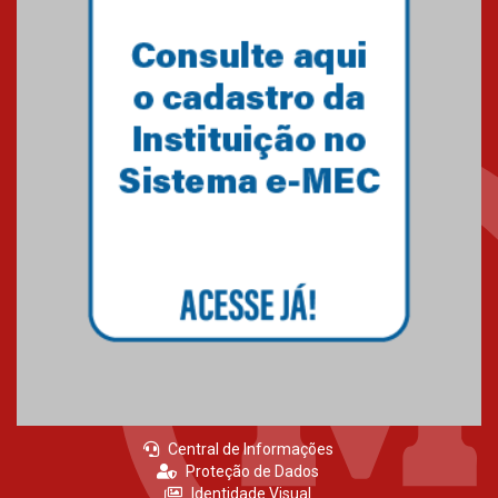
Central de Informações
Proteção de Dados
Identidade Visual