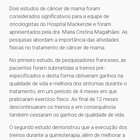
Dois estudos de câncer de mama foram
considerados significativos para a equipe de
oncologistas do Hospital Mackenzie e foram
apresentados pela dra. Maria Cristina Magalhães. As
pesquisas abordam a importância das atividades
físicas no tratamento de câncer de mama.
No primeiro estudo, de pesquisadores franceses, as
pacientes foram submetidas a treinos pré-
especificados e desta forma obtiveram ganhos na
qualidade de vida e melhora dos sintomas durante o
tratamento, em um período de 4 meses em que
praticaram exercício físico. Ao final de 12 meses
descontinuaram os treinos e em consequência
também cessaram os ganhos de qualidade de vida.
O segundo estudo demonstrou que a execução dos
treinos durante a quimioterapia, além de melhorar a