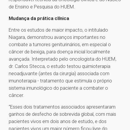
de Ensino e Pesquisa do HUEM.
Mudança da prática clínica
Entre os estudos de maior impacto, o intitulado
Niagara, demonstrou avanços importantes no
combate a tumores geniturinários, em especial o
câncer de bexiga, para doença inicial localmente
avançada. Interpretado pelo oncologista do HUEM,
dr. Carlos Stecca, o estudo testou quimioterapia
neoadjuvante (antes da cirurgia) associada com
imunoterapia - tratamento que estimula o próprio
sistema imunológico do paciente a combater o
câncer.
“Esses dois tratamentos associados apresentaram
ganhos de desfecho de sobrevida global, com mais
pacientes vivos em dois anos de estudo, e dos
pacientes vivos um maior número ficou livre do