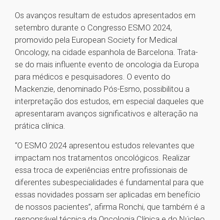
Os avanços resultam de estudos apresentados em
setembro durante o Congresso ESMO 2024,
promovido pela European Society for Medical
Oncology, na cidade espanhola de Barcelona. Trata-
se do mais influente evento de oncologia da Europa
para médicos e pesquisadores. O evento do
Mackenzie, denominado Pós-Esmo, possibilitou a
interpretação dos estudos, em especial daqueles que
apresentaram avanços significativos e alteração na
prática clínica.
“O ESMO 2024 apresentou estudos relevantes que
impactam nos tratamentos oncológicos. Realizar
essa troca de experiências entre profissionais de
diferentes subespecialidades é fundamental para que
essas novidades possam ser aplicadas em benefício
de nossos pacientes”, afirma Ronchi, que também é a
responsável técnica da Oncologia Clínica e do Núcleo