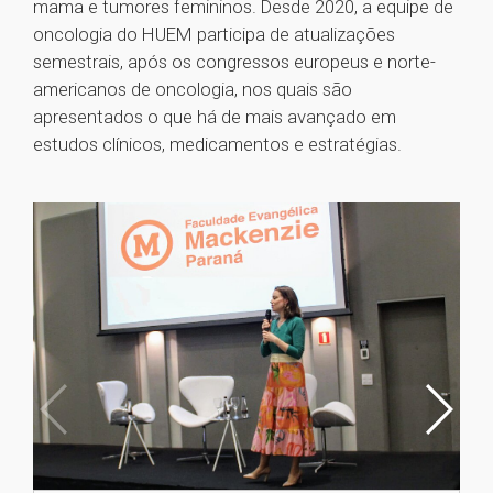
mama e tumores femininos. Desde 2020, a equipe de
oncologia do HUEM participa de atualizações
semestrais, após os congressos europeus e norte-
americanos de oncologia, nos quais são
apresentados o que há de mais avançado em
estudos clínicos, medicamentos e estratégias.