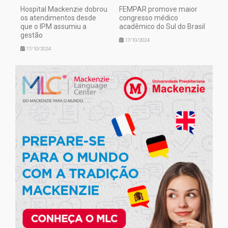
Hospital Mackenzie dobrou
FEMPAR promove maior
os atendimentos desde
congresso médico
que o IPM assumiu a
acadêmico do Sul do Brasil
gestão
17/10/2024
17/10/2024