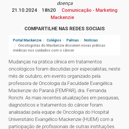
doença
21.10.2024
18h20
Comunicação - Marketing
Mackenzie
COMPARTILHE NAS REDES SOCIAIS
Portal Mackenzie
Colégios
Palmas
Notícias
Oncologistas do Mackenzie discutem novas práticas
médicas nos cuidados com o câncer
Mudanças na prática clínica em tratamentos
oncológicos foram discutidas por especialistas, neste
mês de outubro, em evento organizado pela
professora de Oncologia da Faculdade Evangélica
Mackenzie do Paraná (FEMPAR), dra. Fernanda
Ronchi. As mais recentes atualizações em pesquisas,
diagnósticos e tratamentos do câncer foram
analisadas pela equipe de Oncologia do Hospital
Universitário Evangélico Mackenzie (HUEM) com a
participação de profissionais de outras instituições.