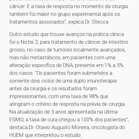
câncer. E a taxa de resposta no momento da cirurgia
também foi maior no grupo experimental após os
tratamentos associados”, explica Dr. Stecca.
Outro estudo que trouxe avanços na prática clínica
foi o Niche 2, para tratamento de câncer de intestino
grosso, no caso de tumores localmente avançados,
mas não metastáticos, em pacientes com uma
alteração específica de DNA, presente em 1% a 5%
dos casos. “Os pacientes foram submetidos a
somente dois ciclos de uma duplo imunoterapia
antes da cirurgia e os resultados foram
impressionantes, com uma taxa de 98% que
atingiram o critério de resposta na prévia de cirurgia.
Na atualização de 3 anos apresentada na última
ESMO, a taxa de cura chegou a 100% dos pacientes”,
destaca Dr. Otavio Augusto Moreira, oncologista do
HUEM que interpretou o estudo.