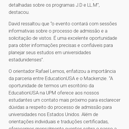
detalhadas sobre os programas J.D e LL.M”,
destacou.
David ressaltou que “o evento contará com sessões
informativas sobre o processo de admissão e a
solicitação de vistos. É uma excelente oportunidade
para obter informações precisas e confiáveis para
planejar seus estudos em universidades
estadunidenses”.
O orientador Rafael Lemos, enfatizou a importância
da parceria entre EducationUSA e o Mackenzie. “A
oportunidade de termos um escritório da
EducationUSA na UPM oferece aos nossos
estudantes um contato mais próximo para esclarecer
dúvidas a respeito do processo de admissão para
universidades nos Estados Unidos. Além de
orientações individuais e traduções certificadas,
oferecemos mensalmente eventos sobre o passo a