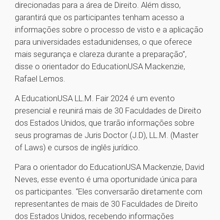
direcionadas para a área de Direito. Além disso,
garantirá que os participantes tenham acesso a
informações sobre o processo de visto e a aplicação
para universidades estadunidenses, o que oferece
mais segurança e clareza durante a preparação”,
disse o orientador do EducationUSA Mackenzie,
Rafael Lemos.
A EducationUSA LL.M. Fair 2024 é um evento
presencial e reunirá mais de 30 Faculdades de Direito
dos Estados Unidos, que trarão informações sobre
seus programas de Juris Doctor (J.D), LL.M. (Master
of Laws) e cursos de inglês jurídico.
Para o orientador do EducationUSA Mackenzie, David
Neves, esse evento é uma oportunidade única para
os participantes. “Eles conversarão diretamente com
representantes de mais de 30 Faculdades de Direito
dos Estados Unidos, recebendo informações