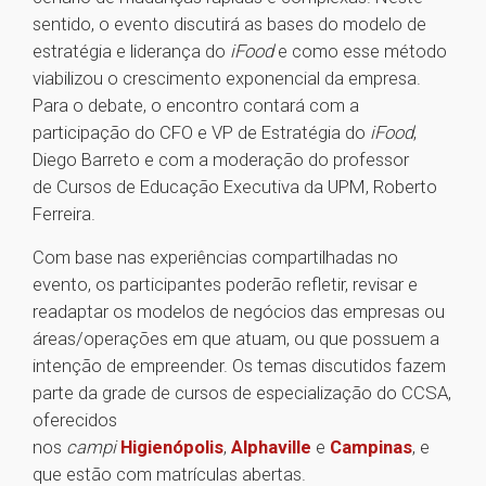
sentido, o evento discutirá as bases do modelo de
estratégia e liderança do
iFood
e como esse método
viabilizou o crescimento exponencial da empresa.
Para o debate, o encontro contará com a
participação do CFO e VP de Estratégia do
iFood
,
Diego Barreto e com a moderação do professor
de Cursos de Educação Executiva da UPM, Roberto
Ferreira.
Com base nas experiências compartilhadas no
evento, os participantes poderão refletir, revisar e
readaptar os modelos de negócios das empresas ou
áreas/operações em que atuam, ou que possuem a
intenção de empreender. Os temas discutidos fazem
parte da grade de cursos de especialização do CCSA,
oferecidos
nos
campi
Higienópolis
,
Alphaville
e
Campinas
, e
que estão com matrículas abertas.