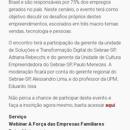
Brasil e são responsáveis por 75% dos empregos
gerados no país. Neste cenário, o evento terá como
objetivo discutir os desafios próprios destes
empreendimentos, escorados em três macro-temas:
vendas, tecnologia e pessoas.
O encontro terá a participação da gerente da unidade
de Soluções e Transformação Digital do Sebrae-SP,
Adriana Rebecchi; e do gerente da Unidade de Cultura
Empreendedora do Sebrae-SP, Paulo Menezes. A
moderação ficará por conta do gerente regional do
Sebrae-SP, Alessandro Lima, e do professor da UPM,
Eduardo Issa.
Não perca a chance de participar deste evento e
faça a inscrição agora mesmo, basta acessar
aqui
.
Serviço
Webinar A Força das Empresas Familiares