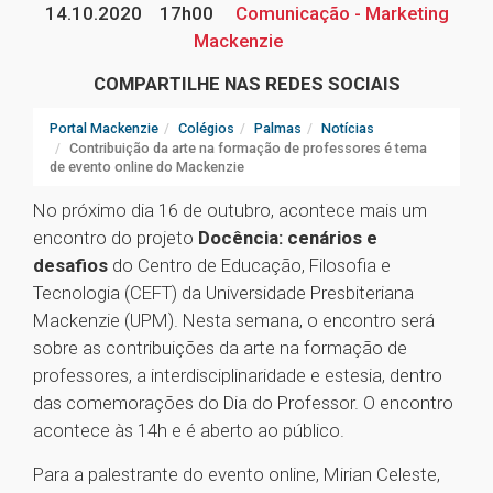
14.10.2020
17h00
Comunicação - Marketing
Mackenzie
COMPARTILHE NAS REDES SOCIAIS
Portal Mackenzie
Colégios
Palmas
Notícias
Contribuição da arte na formação de professores é tema
de evento online do Mackenzie
No próximo dia 16 de outubro, acontece mais um
encontro do projeto
Docência: cenários e
desafios
do Centro de Educação, Filosofia e
Tecnologia (CEFT) da Universidade Presbiteriana
Mackenzie (UPM). Nesta semana, o encontro será
sobre as contribuições da arte na formação de
professores, a interdisciplinaridade e estesia, dentro
das comemorações do Dia do Professor. O encontro
acontece às 14h e é aberto ao público.
Para a palestrante do evento online, Mirian Celeste,