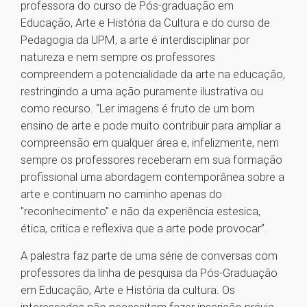
professora do curso de Pós-graduação em
Educação, Arte e História da Cultura e do curso de
Pedagogia da UPM, a arte é interdisciplinar por
natureza e nem sempre os professores
compreendem a potencialidade da arte na educação,
restringindo a uma ação puramente ilustrativa ou
como recurso. “Ler imagens é fruto de um bom
ensino de arte e pode muito contribuir para ampliar a
compreensão em qualquer área e, infelizmente, nem
sempre os professores receberam em sua formação
profissional uma abordagem contemporânea sobre a
arte e continuam no caminho apenas do
"reconhecimento" e não da experiência estesica,
ética, critica e reflexiva que a arte pode provocar”.
A palestra faz parte de uma série de conversas com
professores da linha de pesquisa da Pós-Graduação
em Educação, Arte e História da cultura. Os