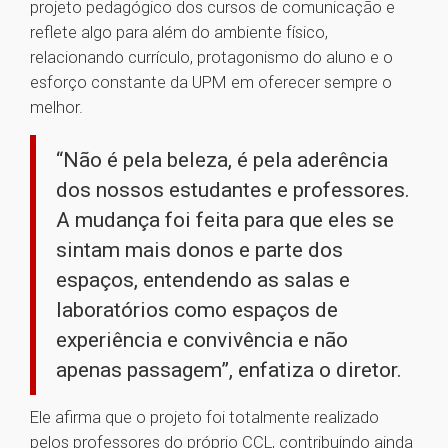
projeto pedagógico dos cursos de comunicação e
reflete algo para além do ambiente físico,
relacionando currículo, protagonismo do aluno e o
esforço constante da UPM em oferecer sempre o
melhor.
“Não é pela beleza, é pela aderência
dos nossos estudantes e professores.
A mudança foi feita para que eles se
sintam mais donos e parte dos
espaços, entendendo as salas e
laboratórios como espaços de
experiência e convivência e não
apenas passagem”, enfatiza o diretor.
Ele afirma que o projeto foi totalmente realizado
pelos professores do próprio CCL, contribuindo ainda