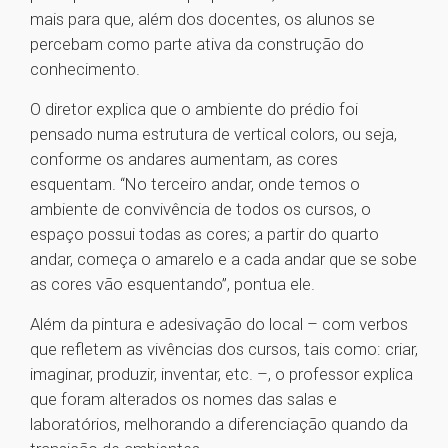
mais para que, além dos docentes, os alunos se
percebam como parte ativa da construção do
conhecimento.
O diretor explica que o ambiente do prédio foi
pensado numa estrutura de vertical colors, ou seja,
conforme os andares aumentam, as cores
esquentam. “No terceiro andar, onde temos o
ambiente de convivência de todos os cursos, o
espaço possui todas as cores; a partir do quarto
andar, começa o amarelo e a cada andar que se sobe
as cores vão esquentando”, pontua ele.
Além da pintura e adesivação do local – com verbos
que refletem as vivências dos cursos, tais como: criar,
imaginar, produzir, inventar, etc. –, o professor explica
que foram alterados os nomes das salas e
laboratórios, melhorando a diferenciação quando da