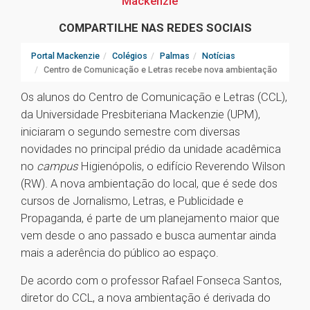
Mackenzie
COMPARTILHE NAS REDES SOCIAIS
Portal Mackenzie
Colégios
Palmas
Notícias
Centro de Comunicação e Letras recebe nova ambientação
Os alunos do Centro de Comunicação e Letras (CCL),
da Universidade Presbiteriana Mackenzie (UPM),
iniciaram o segundo semestre com diversas
novidades no principal prédio da unidade acadêmica
no
campus
Higienópolis, o edifício Reverendo Wilson
(RW). A nova ambientação do local, que é sede dos
cursos de Jornalismo, Letras, e Publicidade e
Propaganda, é parte de um planejamento maior que
vem desde o ano passado e busca aumentar ainda
mais a aderência do público ao espaço.
De acordo com o professor Rafael Fonseca Santos,
diretor do CCL, a nova ambientação é derivada do