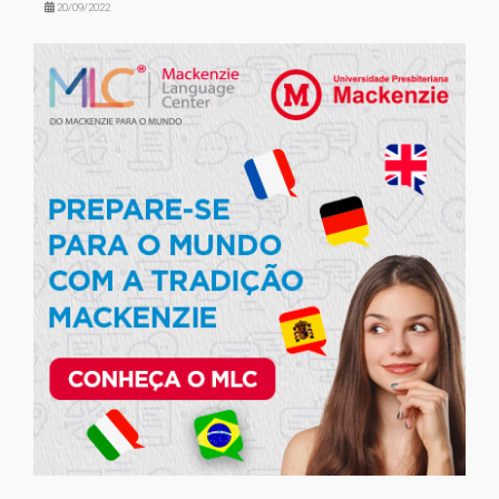
20/09/2022