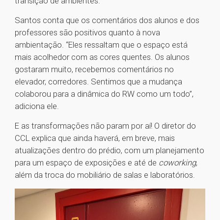
transição de ambientes.
Santos conta que os comentários dos alunos e dos
professores são positivos quanto à nova
ambientação. “Eles ressaltam que o espaço está
mais acolhedor com as cores quentes. Os alunos
gostaram muito, recebemos comentários no
elevador, corredores. Sentimos que a mudança
colaborou para a dinâmica do RW como um todo”,
adiciona ele.
E as transformações não param por aí! O diretor do
CCL explica que ainda haverá, em breve, mais
atualizações dentro do prédio, com um planejamento
para um espaço de exposições e até de
coworking
,
além da troca do mobiliário de salas e laboratórios.