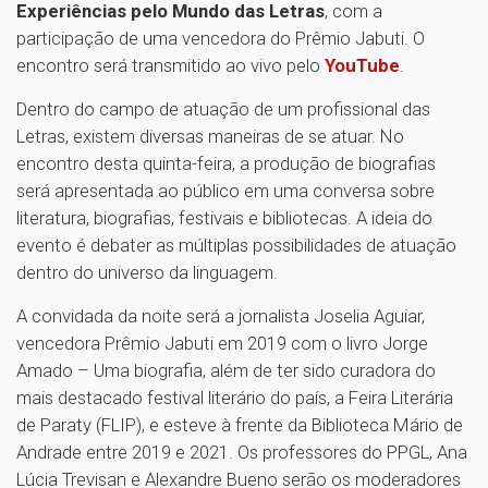
Experiências pelo Mundo das Letras
, com a
participação de uma vencedora do Prêmio Jabuti. O
encontro será transmitido ao vivo pelo
YouTube
.
Dentro do campo de atuação de um profissional das
Letras, existem diversas maneiras de se atuar. No
encontro desta quinta-feira, a produção de biografias
será apresentada ao público em uma conversa sobre
literatura, biografias, festivais e bibliotecas. A ideia do
evento é debater as múltiplas possibilidades de atuação
dentro do universo da linguagem.
A convidada da noite será a jornalista Joselia Aguiar,
vencedora Prêmio Jabuti em 2019 com o livro Jorge
Amado – Uma biografia, além de ter sido curadora do
mais destacado festival literário do país, a Feira Literária
de Paraty (FLIP), e esteve à frente da Biblioteca Mário de
Andrade entre 2019 e 2021. Os professores do PPGL, Ana
Lúcia Trevisan e Alexandre Bueno serão os moderadores