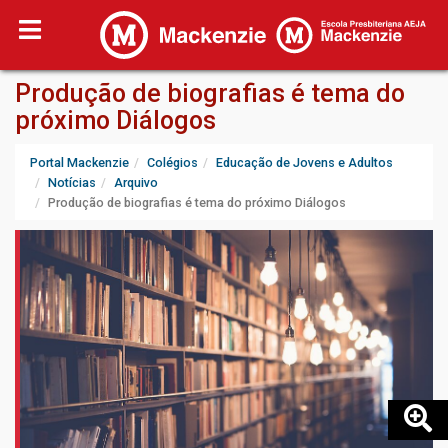
Produção de biografias é tema do
próximo Diálogos
Portal Mackenzie
Colégios
Educação de Jovens e Adultos
Notícias
Arquivo
Produção de biografias é tema do próximo Diálogos