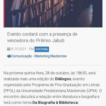
Evento contará com a presença de
vencedora do Prêmio Jabuti
25.10.2021 - EM
CULTURA
Comunicação - Marketing Mackenzie
Na próxima quinta-feira, 28 de outubro, às 18h30, será
realizada mais uma edição do
Diálogos
, evento
organizado pelo Programa de Pós-Graduação em Letras
(PPGL) da Universidade Presbiteriana Mackenzie (UPM). O
encontro discutirá a relação entre literatura e biografia e
terá como tema
Da Biografia à Biblioteca: