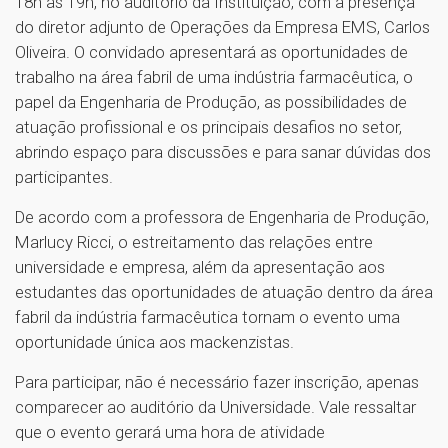
18h às 19h, no auditório da Instituição, com a presença
do diretor adjunto de Operações da Empresa EMS, Carlos
Oliveira. O convidado apresentará as oportunidades de
trabalho na área fabril de uma indústria farmacêutica, o
papel da Engenharia de Produção, as possibilidades de
atuação profissional e os principais desafios no setor,
abrindo espaço para discussões e para sanar dúvidas dos
participantes.
De acordo com a professora de Engenharia de Produção,
Marlucy Ricci, o estreitamento das relações entre
universidade e empresa, além da apresentação aos
estudantes das oportunidades de atuação dentro da área
fabril da indústria farmacêutica tornam o evento uma
oportunidade única aos mackenzistas.
Para participar, não é necessário fazer inscrição, apenas
comparecer ao auditório da Universidade. Vale ressaltar
que o evento gerará uma hora de atividade