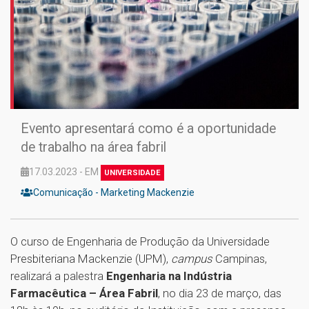
Evento apresentará como é a oportunidade
de trabalho na área fabril
17.03.2023 - EM
UNIVERSIDADE
Comunicação - Marketing Mackenzie
O curso de Engenharia de Produção da Universidade
Presbiteriana Mackenzie (UPM),
campus
Campinas,
realizará a palestra
Engenharia na Indústria
Farmacêutica – Área Fabril
, no dia 23 de março, das