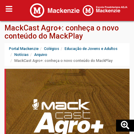
MackCast Agro+: conheça o novo
conteúdo do MackPlay
Portal Mackenzie
Colégios
Educação de Jovens e Adultos
Notícias
Arquivo
MackCast Agro+: conheça o novo conteúdo do MackPlay