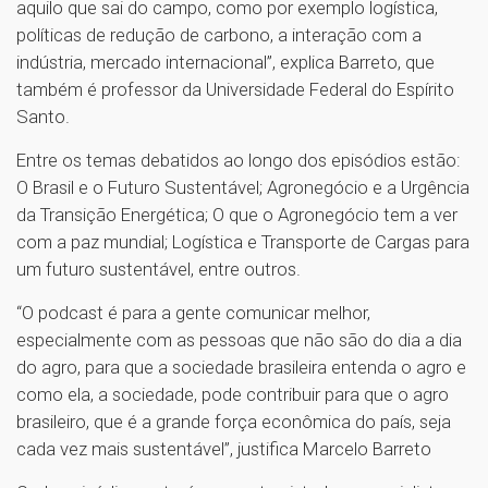
aquilo que sai do campo, como por exemplo logística,
políticas de redução de carbono, a interação com a
indústria, mercado internacional”, explica Barreto, que
também é professor da Universidade Federal do Espírito
Santo.
Entre os temas debatidos ao longo dos episódios estão:
O Brasil e o Futuro Sustentável; Agronegócio e a Urgência
da Transição Energética; O que o Agronegócio tem a ver
com a paz mundial; Logística e Transporte de Cargas para
um futuro sustentável, entre outros.
“O podcast é para a gente comunicar melhor,
especialmente com as pessoas que não são do dia a dia
do agro, para que a sociedade brasileira entenda o agro e
como ela, a sociedade, pode contribuir para que o agro
brasileiro, que é a grande força econômica do país, seja
cada vez mais sustentável”, justifica Marcelo Barreto