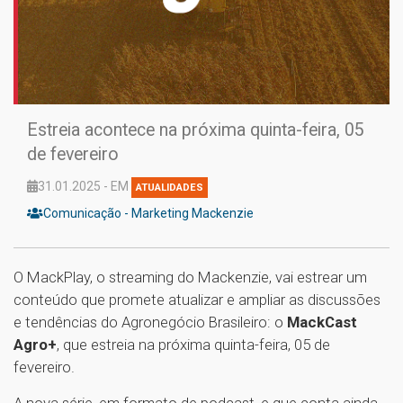
Estreia acontece na próxima quinta-feira, 05
de fevereiro
31.01.2025 - EM
ATUALIDADES
Comunicação - Marketing Mackenzie
O MackPlay, o streaming do Mackenzie, vai estrear um
conteúdo que promete atualizar e ampliar as discussões
e tendências do Agronegócio Brasileiro: o
MackCast
Agro+
, que estreia na próxima quinta-feira, 05 de
fevereiro.