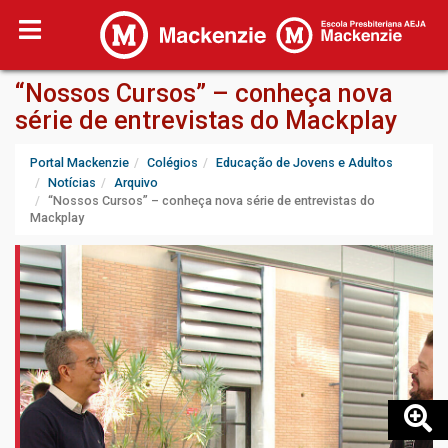
“Nossos Cursos” – conheça nova
série de entrevistas do Mackplay
Portal Mackenzie
Colégios
Educação de Jovens e Adultos
Notícias
Arquivo
“Nossos Cursos” – conheça nova série de entrevistas do
Mackplay