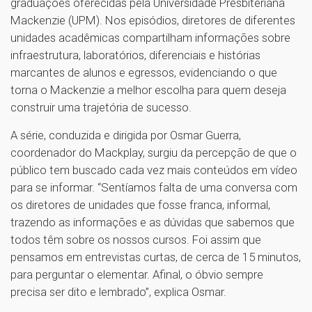
graduações oferecidas pela Universidade Presbiteriana
Mackenzie (UPM). Nos episódios, diretores de diferentes
unidades acadêmicas compartilham informações sobre
infraestrutura, laboratórios, diferenciais e histórias
marcantes de alunos e egressos, evidenciando o que
torna o Mackenzie a melhor escolha para quem deseja
construir uma trajetória de sucesso.
A série, conduzida e dirigida por Osmar Guerra,
coordenador do Mackplay, surgiu da percepção de que o
público tem buscado cada vez mais conteúdos em vídeo
para se informar. “Sentíamos falta de uma conversa com
os diretores de unidades que fosse franca, informal,
trazendo as informações e as dúvidas que sabemos que
todos têm sobre os nossos cursos. Foi assim que
pensamos em entrevistas curtas, de cerca de 15 minutos,
para perguntar o elementar. Afinal, o óbvio sempre
precisa ser dito e lembrado”, explica Osmar.