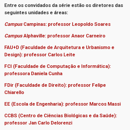
Entre os convidados da série estão os diretores das
seguintes unidades e áreas:
Campus
Campinas: professor Leopoldo Soares
Campus
Alphaville: professor Anaor Carneiro
FAU+D (Faculdade de Arquitetura e Urbanismo e
Design): professor Carlos Leite
FCI (Faculdade de Computação e Informática):
professora Daniela Cunha
FDir (Faculdade de Direito): professor Felipe
Chiarello
EE (Escola de Engenharia): professor Marcos Massi
CCBS (Centro de Ciências Biológicas e da Saúde):
professor Jan Carlo Delorenzi