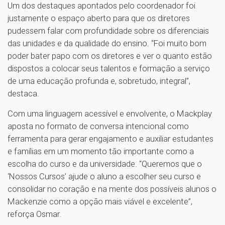
Um dos destaques apontados pelo coordenador foi
justamente o espaço aberto para que os diretores
pudessem falar com profundidade sobre os diferenciais
das unidades e da qualidade do ensino. “Foi muito bom
poder bater papo com os diretores e ver o quanto estão
dispostos a colocar seus talentos e formação a serviço
de uma educação profunda e, sobretudo, integral”,
destaca.
Com uma linguagem acessível e envolvente, o Mackplay
aposta no formato de conversa intencional como
ferramenta para gerar engajamento e auxiliar estudantes
e famílias em um momento tão importante como a
escolha do curso e da universidade. “Queremos que o
‘Nossos Cursos’ ajude o aluno a escolher seu curso e
consolidar no coração e na mente dos possíveis alunos o
Mackenzie como a opção mais viável e excelente”,
reforça Osmar.