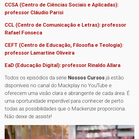
CCSA (Centro de Ciências Sociais e Aplicadas):
professor Cláudio Parisi
CCL (Centro de Comunicação e Letras): professor
Rafael Fonseca
CEFT (Centro de Educação, Filosofia e Teologia):
professor Lamartine Oliveira
EaD (Educação Digital): professor Rinaldo Allara
Todos os episódios da série
Nossos Cursos
já estão
disponíveis no canal do Mackplay no YouTube e
oferecem uma visão clara e abrangente de cada área. É
uma oportunidade imperdível para conhecer de perto
todas as possibilidades que o Mackenzie proporciona.
Não deixe de assistir!